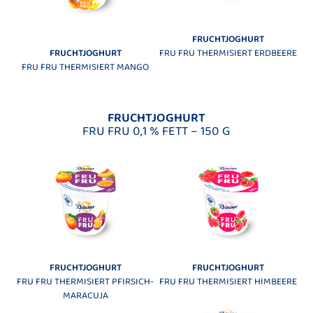
FRUCHTJOGHURT
FRUCHTJOGHURT
FRU FRU THERMISIERT ERDBEERE
FRU FRU THERMISIERT MANGO
FRUCHTJOGHURT
FRU FRU 0,1 % FETT – 150 G
FRUCHTJOGHURT
FRUCHTJOGHURT
FRU FRU THERMISIERT PFIRSICH-
FRU FRU THERMISIERT HIMBEERE
MARACUJA