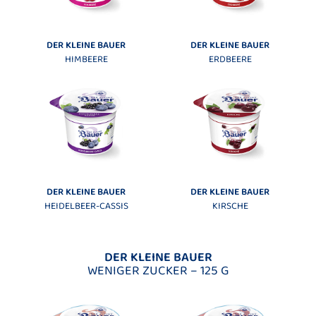
DER KLEINE BAUER
DER KLEINE BAUER
HIMBEERE
ERDBEERE
DER KLEINE BAUER
DER KLEINE BAUER
HEIDELBEER-CASSIS
KIRSCHE
DER KLEINE BAUER
WENIGER ZUCKER – 125 G