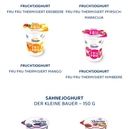
FRUCHTJOGHURT
FRUCHTJOGHURT
FRU FRU THERMISIERT ERDBEERE
FRU FRU THERMISIERT PFIRSICH-
MARACUJA
FRUCHTJOGHURT
FRU FRU THERMISIERT MANGO
FRUCHTJOGHURT
FRU FRU THERMISIERT HIMBEERE
SAHNEJOGHURT
DER KLEINE BAUER – 150 G