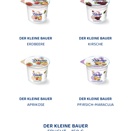
DER KLEINE BAUER
DER KLEINE BAUER
ERDBEERE
KIRSCHE
DER KLEINE BAUER
DER KLEINE BAUER
APRIKOSE
PFIRSICH-MARACUJA
DER KLEINE BAUER