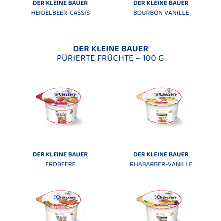
DER KLEINE BAUER
DER KLEINE BAUER
HEIDELBEER-CASSIS
BOURBON VANILLE
DER KLEINE BAUER
PÜRIERTE FRÜCHTE – 100 G
DER KLEINE BAUER
DER KLEINE BAUER
ERDBEERE
RHABARBER-VANILLE