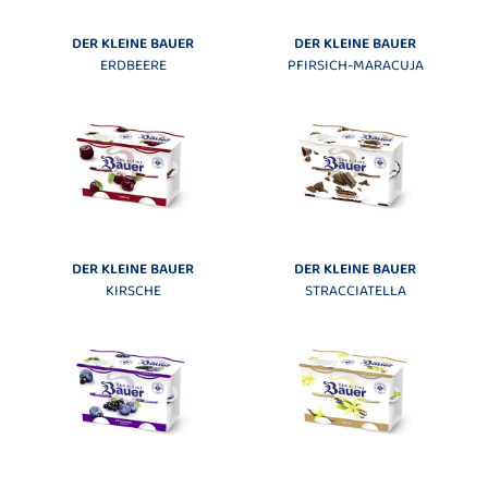
DER KLEINE BAUER
DER KLEINE BAUER
ERDBEERE
PFIRSICH-MARACUJA
DER KLEINE BAUER
DER KLEINE BAUER
KIRSCHE
STRACCIATELLA