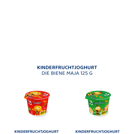
KINDERFRUCHTJOGHURT
DIE BIENE MAJA 125 G
KINDERFRUCHTJOGHURT
KINDERFRUCHTJOGHURT