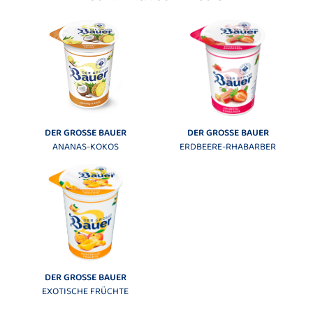
DER GROSSE BAUER
DER GROSSE BAUER
ANANAS-KOKOS
ERDBEERE-RHABARBER
DER GROSSE BAUER
EXOTISCHE FRÜCHTE