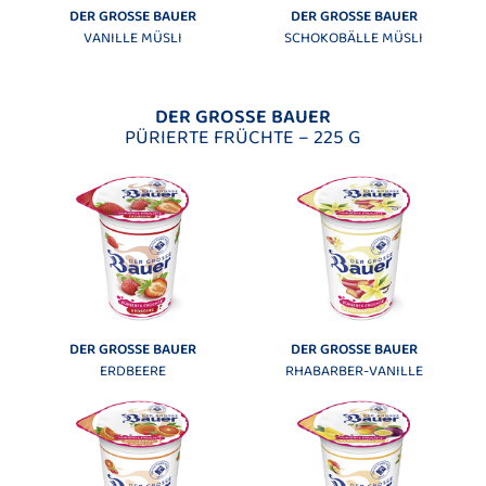
DER GROSSE BAUER
DER GROSSE BAUER
VANILLE MÜSLI
SCHOKOBÄLLE MÜSLI
DER GROSSE BAUER
PÜRIERTE FRÜCHTE – 225 G
DER GROSSE BAUER
DER GROSSE BAUER
ERDBEERE
RHABARBER-VANILLE