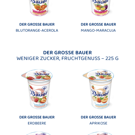
DER GROSSE BAUER
DER GROSSE BAUER
BLUTORANGE-ACEROLA
MANGO-MARACUJA
DER GROSSE BAUER
WENIGER ZUCKER, FRUCHTGENUSS – 225 G
DER GROSSE BAUER
DER GROSSE BAUER
ERDBEERE
APRIKOSE