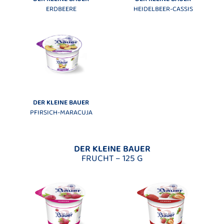
ERDBEERE
HEIDELBEER-CASSIS
DER KLEINE BAUER
PFIRSICH-MARACUJA
DER KLEINE BAUER
FRUCHT – 125 G