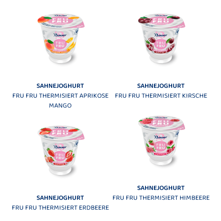
SAHNEJOGHURT
SAHNEJOGHURT
FRU FRU THERMISIERT APRIKOSE
FRU FRU THERMISIERT KIRSCHE
MANGO
SAHNEJOGHURT
SAHNEJOGHURT
FRU FRU THERMISIERT HIMBEERE
FRU FRU THERMISIERT ERDBEERE