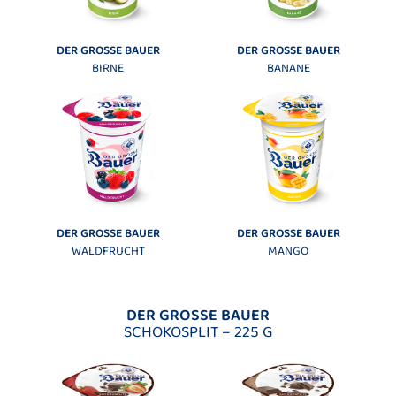
DER GROSSE BAUER
DER GROSSE BAUER
BIRNE
BANANE
DER GROSSE BAUER
DER GROSSE BAUER
WALDFRUCHT
MANGO
DER GROSSE BAUER
SCHOKOSPLIT – 225 G