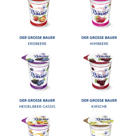
DER GROSSE BAUER
DER GROSSE BAUER
ERDBEERE
HIMBEERE
DER GROSSE BAUER
DER GROSSE BAUER
HEIDELBEER-CASSIS
KIRSCHE