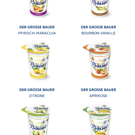
DER GROSSE BAUER
DER GROSSE BAUER
PFIRSICH-MARACUJA
BOURBON VANILLE
DER GROSSE BAUER
DER GROSSE BAUER
ZITRONE
APRIKOSE