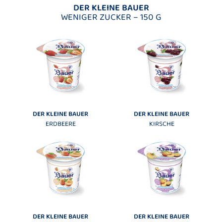
DER KLEINE BAUER
WENIGER ZUCKER – 150 G
DER KLEINE BAUER
DER KLEINE BAUER
ERDBEERE
KIRSCHE
DER KLEINE BAUER
DER KLEINE BAUER