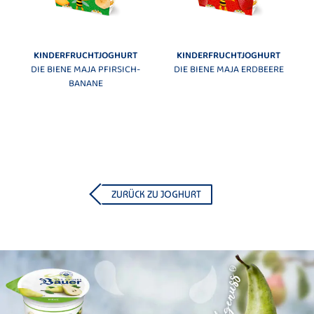
KINDERFRUCHTJOGHURT
KINDERFRUCHTJOGHURT
DIE BIENE MAJA PFIRSICH-
DIE BIENE MAJA ERDBEERE
BANANE
ZURÜCK ZU JOGHURT