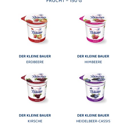
FRUCHT – 150 G
DER KLEINE BAUER
DER KLEINE BAUER
ERDBEERE
HIMBEERE
DER KLEINE BAUER
DER KLEINE BAUER
KIRSCHE
HEIDELBEER-CASSIS