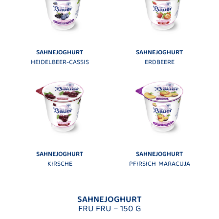
SAHNEJOGHURT
SAHNEJOGHURT
HEIDELBEER-CASSIS
ERDBEERE
SAHNEJOGHURT
SAHNEJOGHURT
KIRSCHE
PFIRSICH-MARACUJA
SAHNEJOGHURT
FRU FRU – 150 G