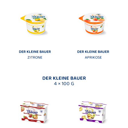
DER KLEINE BAUER
DER KLEINE BAUER
ZITRONE
APRIKOSE
DER KLEINE BAUER
4 × 100 G