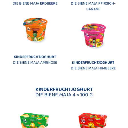
DIE BIENE MAJA ERDBEERE
DIE BIENE MAJA PFIRSICH-
BANANE
KINDERFRUCHTJOGHURT
DIE BIENE MAJA APRIKOSE
KINDERFRUCHTJOGHURT
DIE BIENE MAJA HIMBEERE
KINDERFRUCHTJOGHURT
DIE BIENE MAJA 4 × 100 G