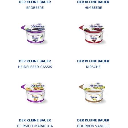
DER KLEINE BAUER
DER KLEINE BAUER
ERDBEERE
HIMBEERE
DER KLEINE BAUER
DER KLEINE BAUER
HEIDELBEER-CASSIS
KIRSCHE
DER KLEINE BAUER
DER KLEINE BAUER
PFIRSICH-MARACUJA
BOURBON VANILLE