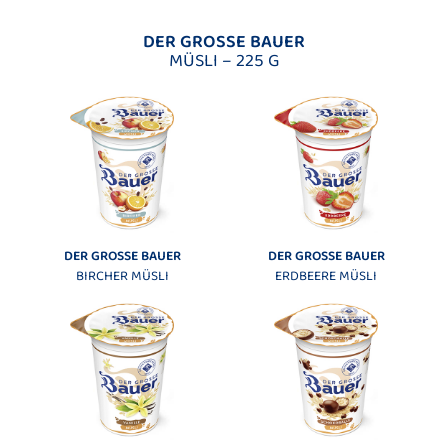
DER GROSSE BAUER
MÜSLI – 225 G
DER GROSSE BAUER
DER GROSSE BAUER
BIRCHER MÜSLI
ERDBEERE MÜSLI