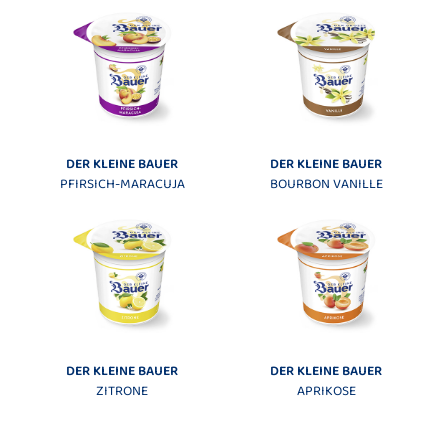
DER KLEINE BAUER
DER KLEINE BAUER
PFIRSICH-MARACUJA
BOURBON VANILLE
DER KLEINE BAUER
DER KLEINE BAUER
ZITRONE
APRIKOSE