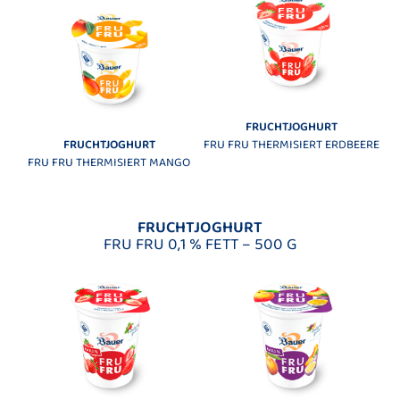
FRUCHTJOGHURT
FRUCHTJOGHURT
FRU FRU THERMISIERT ERDBEERE
FRU FRU THERMISIERT MANGO
FRUCHTJOGHURT
FRU FRU 0,1 % FETT – 500 G