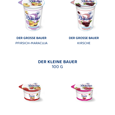
DER GROSSE BAUER
DER GROSSE BAUER
PFIRSICH-MARACUJA
KIRSCHE
DER KLEINE BAUER
100 G