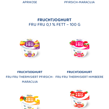
APRIKOSE
PFIRSICH-MARACUJA
FRUCHTJOGHURT
FRU FRU 0,1 % FETT – 100 G
FRUCHTJOGHURT
FRUCHTJOGHURT
FRU FRU THERMISIERT PFIRSICH-
FRU FRU THERMISIERT HIMBEERE
MARACUJA