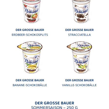
DER GROSSE BAUER
DER GROSSE BAUER
ERDBEER-SCHOKOSPLITS
STRACCIATELLA
DER GROSSE BAUER
DER GROSSE BAUER
BANANE-SCHOKOBÄLLE
VANILLE-SCHOKOBÄLLE
DER GROSSE BAUER
SOMMERSAISON – 250 G