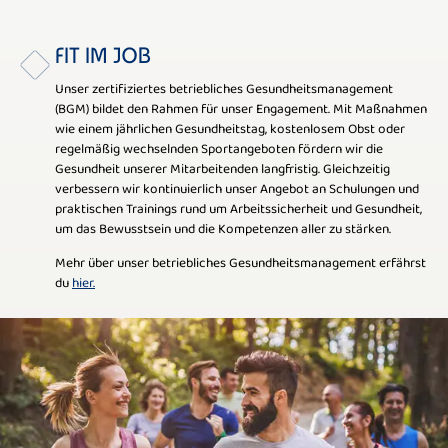
FIT IM JOB
Unser zertifiziertes betriebliches Gesundheitsmanagement
(BGM) bildet den Rahmen für unser Engagement. Mit Maßnahmen
wie einem jährlichen Gesundheitstag, kostenlosem Obst oder
regelmäßig wechselnden Sportangeboten fördern wir die
Gesundheit unserer Mitarbeitenden langfristig. Gleichzeitig
verbessern wir kontinuierlich unser Angebot an Schulungen und
praktischen Trainings rund um Arbeitssicherheit und Gesundheit,
um das Bewusstsein und die Kompetenzen aller zu stärken.
Mehr über unser betriebliches Gesundheitsmanagement erfährst
du
hier.