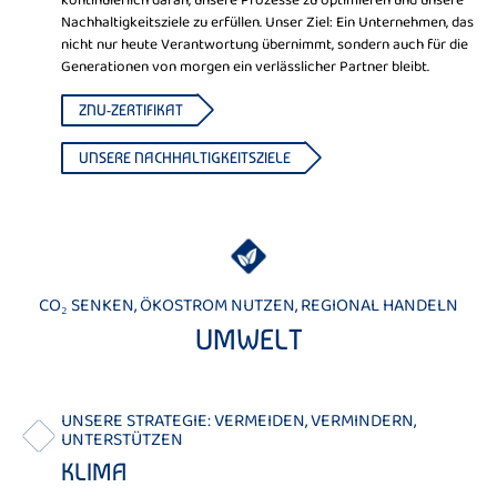
kontinuierlich daran, unsere Prozesse zu optimieren und unsere
Nachhaltigkeitsziele zu erfüllen. Unser Ziel: Ein Unternehmen, das
nicht nur heute Verantwortung übernimmt, sondern auch für die
Generationen von morgen ein verlässlicher Partner bleibt.
ZNU-ZERTIFIKAT
UNSERE NACHHALTIGKEITSZIELE
CO₂ SENKEN, ÖKOSTROM NUTZEN, REGIONAL HANDELN
UMWELT
UNSERE STRATEGIE: VERMEIDEN, VERMINDERN,
UNTERSTÜTZEN
KLIMA