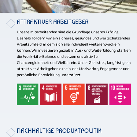
ATTRAKTIVER ARBEITGEBER
Unsere Mitarbeitenden sind die Grundlage unseres Erfolgs.
Deshalb fördern wir ein sicheres, gesundes und wertschätzendes
Arbeitsumfeld, in dem sich alle individuell weiterentwickeln
können. Wir investieren gezielt in Aus- und Weiterbildung, stärken
die Work-Life-Balance und setzen uns aktiv für
Chancengleichheit und Vielfalt ein. Unser Ziel ist es, langfristig ein
attraktiver Arbeitgeber zu sein, der Motivation, Engagement und
persönliche Entwicklung unterstützt.
NACHHALTIGE PRODUKTPOLITIK