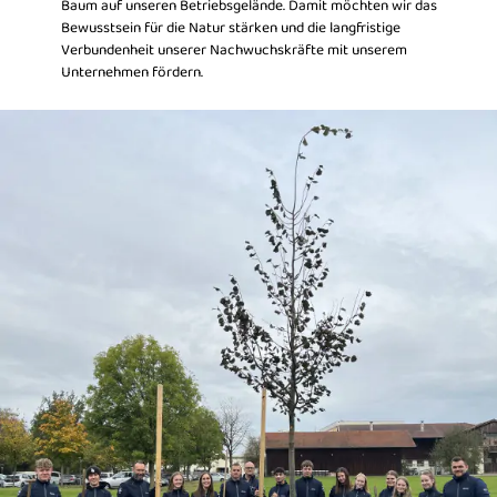
Baum auf unseren Betriebsgelände. Damit möchten wir das
Bewusstsein für die Natur stärken und die langfristige
Verbundenheit
unserer Nachwuchskräfte mit unserem
Unternehmen fördern.