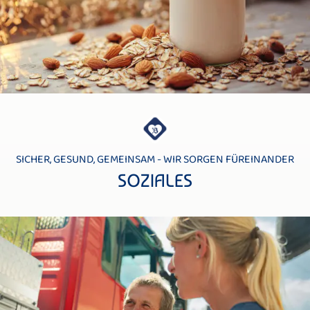
SICHER, GESUND, GEMEINSAM - WIR SORGEN FÜREINANDER
SOZIALES