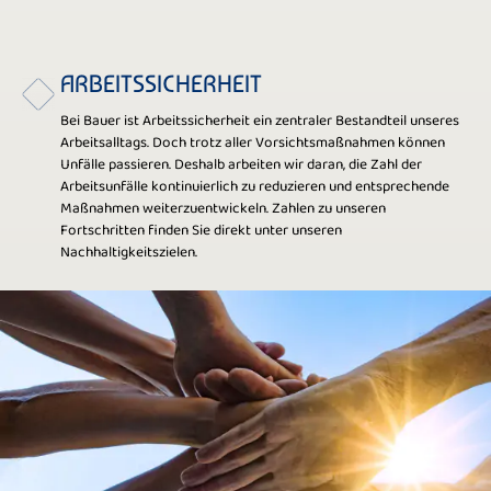
ARBEITSSICHERHEIT
Bei Bauer ist Arbeitssicherheit ein zentraler Bestandteil unseres
Arbeitsalltags. Doch trotz aller Vorsichtsmaßnahmen können
Unfälle passieren. Deshalb arbeiten wir daran, die Zahl der
Arbeitsunfälle kontinuierlich zu reduzieren und entsprechende
Maßnahmen weiterzuentwickeln. Zahlen zu unseren
Fortschritten finden Sie direkt unter unseren
Nachhaltigkeitszielen.