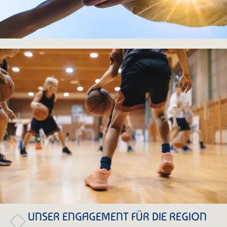
UNSER ENGAGEMENT FÜR DIE REGION