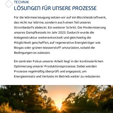
TECHNIK
LÖSUNGEN FÜR UNSERE PROZESSE
Für die Wärmeerzeugung setzen wir auf ein Blockheizkraftwerk,
das nicht nur Wärme, sondern auch einen Teil unseres
Strombedarfs abdeckt. Ein weiterer Schritt: Die Modernisierung
unseres Dampfkessels im Jahr 2023. Dadurch wurde die
Anlagenstruktur weiterentwickelt und gleichzeitig die
Möglichkeit geschaffen, auf regenerative Energieträger wie
Biogas oder grünen Wasserstoff umzurüsten, sobald die
Bedingungen es zulassen.
Ein zentraler Fokus unserer Arbeit liegt in der kontinuierlichen
Optimierung unserer Produktionsprozesse. Dabei werden
Prozesse regelmäßig überprüft und angepasst, um
Energieeinsatz und Verluste im Betrieb weiter zu reduzieren.