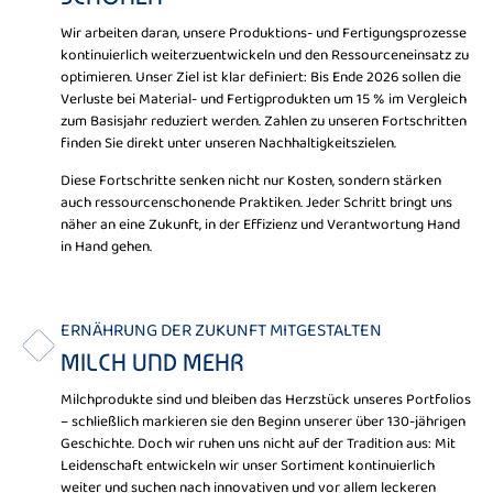
Wir arbeiten daran, unsere Produktions- und Fertigungsprozesse
kontinuierlich weiterzuentwickeln und den Ressourceneinsatz zu
optimieren. Unser Ziel ist klar definiert: Bis Ende 2026 sollen die
Verluste bei Material- und Fertigprodukten um 15 % im Vergleich
zum Basisjahr reduziert werden. Zahlen zu unseren Fortschritten
finden Sie direkt unter unseren Nachhaltigkeitszielen.
Diese Fortschritte senken nicht nur Kosten, sondern stärken
auch ressourcenschonende Praktiken. Jeder Schritt bringt uns
näher an eine Zukunft, in der Effizienz und Verantwortung Hand
in Hand gehen.
ERNÄHRUNG DER ZUKUNFT MITGESTALTEN
MILCH UND MEHR
Milchprodukte sind und bleiben das Herzstück unseres Portfolios
– schließlich markieren sie den Beginn unserer über 130-jährigen
Geschichte. Doch wir ruhen uns nicht auf der Tradition aus: Mit
Leidenschaft entwickeln wir unser Sortiment kontinuierlich
weiter und suchen nach innovativen und vor allem leckeren