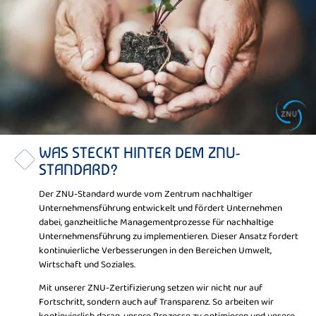
WAS STECKT HINTER DEM ZNU-
STANDARD?
Der ZNU-Standard wurde vom Zentrum nachhaltiger
Unternehmensführung entwickelt und fördert Unternehmen
dabei, ganzheitliche Managementprozesse für nachhaltige
Unternehmensführung zu implementieren. Dieser Ansatz fordert
kontinuierliche Verbesserungen in den Bereichen Umwelt,
Wirtschaft und Soziales.
Mit unserer ZNU-Zertifizierung setzen wir nicht nur auf
Fortschritt, sondern auch auf Transparenz. So arbeiten wir