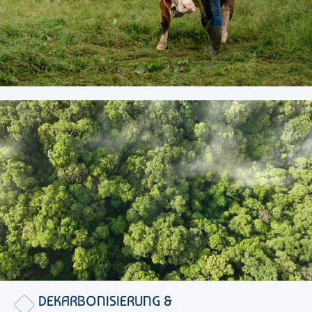
DEKARBONISIERUNG &