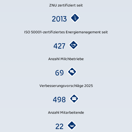
ZNU zertifiziert seit
2013
ISO 50001-zertifiziertes Energiemanagement seit
427
Anzahl Milchbetriebe
69
Verbesserungsvorschläge 2025
498
Anzahl Mitarbeitende
22