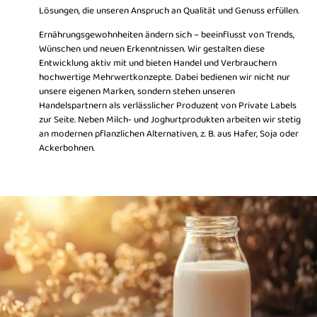
Lösungen, die unseren Anspruch an Qualität und Genuss erfüllen.
Ernährungsgewohnheiten ändern sich – beeinflusst von Trends,
Wünschen und neuen Erkenntnissen. Wir gestalten diese
Entwicklung aktiv mit und bieten Handel und Verbrauchern
hochwertige Mehrwertkonzepte. Dabei bedienen wir nicht nur
unsere eigenen Marken, sondern stehen unseren
Handelspartnern als verlässlicher Produzent von Private Labels
zur Seite. Neben Milch- und Joghurtprodukten arbeiten wir stetig
an modernen pflanzlichen Alternativen, z. B. aus Hafer, Soja oder
Ackerbohnen.