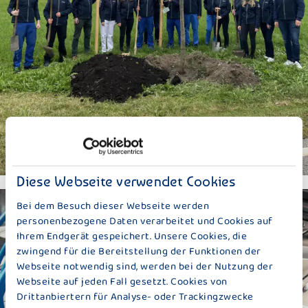
Diese Webseite verwendet Cookies
Bei dem Besuch dieser Webseite werden
personenbezogene Daten verarbeitet und Cookies auf
Ihrem Endgerät gespeichert. Unsere Cookies, die
zwingend für die Bereitstellung der Funktionen der
Webseite notwendig sind, werden bei der Nutzung der
Webseite auf jeden Fall gesetzt. Cookies von
Drittanbiertern für Analyse- oder Trackingzwecke