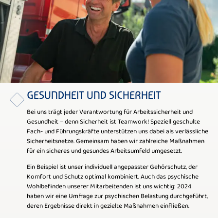
GESUNDHEIT UND SICHERHEIT
Bei uns trägt jeder Verantwortung für Arbeitssicherheit und
Gesundheit – denn Sicherheit ist Teamwork! Speziell geschulte
Fach- und Führungskräfte unterstützen uns dabei als verlässliche
Sicherheitsnetze. Gemeinsam haben wir zahlreiche Maßnahmen
für ein sicheres und gesundes Arbeitsumfeld umgesetzt.
Ein Beispiel ist unser individuell angepasster Gehörschutz, der
Komfort und Schutz optimal kombiniert. Auch das psychische
Wohlbefinden unserer Mitarbeitenden ist uns wichtig: 2024
haben wir eine Umfrage zur psychischen Belastung durchgeführt,
deren Ergebnisse direkt in gezielte Maßnahmen einfließen.