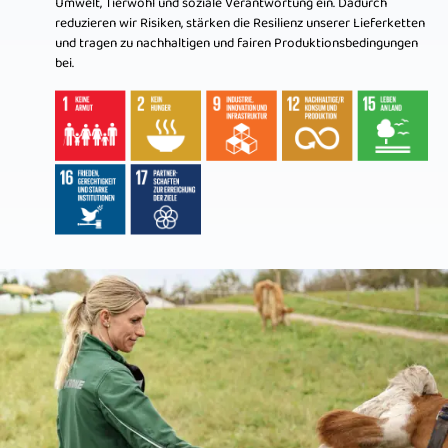
Umwelt, Tierwohl und soziale Verantwortung ein. Dadurch
reduzieren wir Risiken, stärken die Resilienz unserer Lieferketten
und tragen zu nachhaltigen und fairen Produktionsbedingungen
bei.