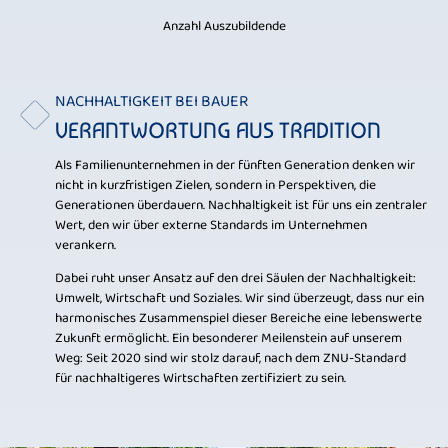
Anzahl Auszubildende
NACHHALTIGKEIT BEI BAUER
VERANTWORTUNG AUS TRADITION
Als Familienunternehmen in der fünften Generation denken wir
nicht in kurzfristigen Zielen, sondern in Perspektiven, die
Generationen überdauern. Nachhaltigkeit ist für uns ein zentraler
Wert, den wir über externe Standards im Unternehmen
verankern.
Dabei ruht unser Ansatz auf den drei Säulen der Nachhaltigkeit:
Umwelt, Wirtschaft und Soziales. Wir sind überzeugt, dass nur ein
harmonisches Zusammenspiel dieser Bereiche eine lebenswerte
Zukunft ermöglicht. Ein besonderer Meilenstein auf unserem
Weg: Seit 2020 sind wir stolz darauf, nach dem ZNU-Standard
für nachhaltigeres Wirtschaften zertifiziert zu sein.