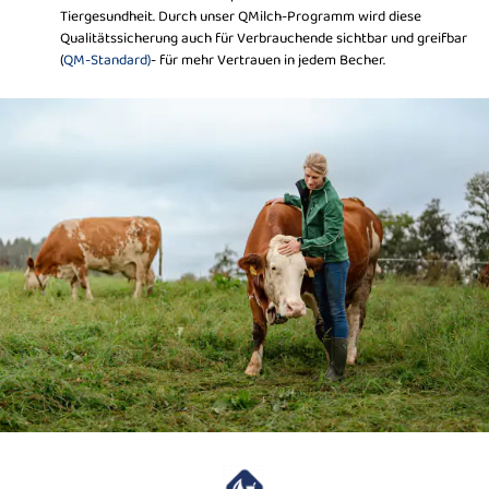
Tiergesundheit. Durch unser QMilch-Programm wird diese
Qualitätssicherung auch für Verbrauchende sichtbar und greifbar
(
QM-Standard)
- für mehr Vertrauen in jedem Becher.