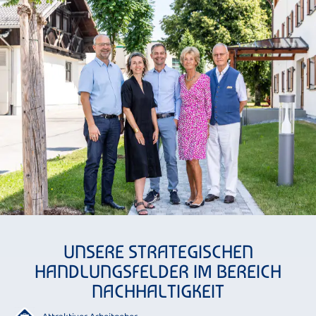
UNSERE STRATEGISCHEN
HANDLUNGSFELDER IM BEREICH
NACHHALTIGKEIT