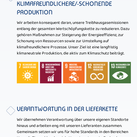
KLIMAFREUNDLICHERE/-SCHONENDE
PRODUKTION
Wir arbeiten konsequent daran, unsere Treibhausgasemissionen
entlang der gesamten Wertschöpfungskette zu reduzieren. Dazu
gehören Maßnahmen zur Steigerung der Energieeffizienz, zur
Schonung von Ressourcen sowie zur Umstellung auf
klimafreundlichere Prozesse. Unser Ziel ist eine langfristig
klimaneutrale Produktion, die aktiv zum Klimaschutz beiträgt.
VERANTWORTUNG IN DER LIEFERKETTE
Wir übernehmen Verantwortung über unsere eigenen Standorte
hinaus und arbeiten eng mit unseren Lieferanten zusammen.
Gemeinsam setzen wir uns für hohe Standards in den Bereichen