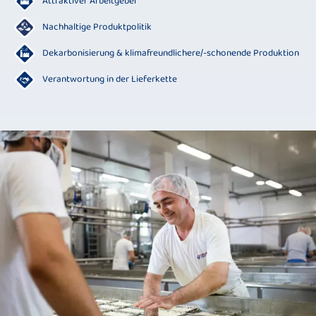
Attraktiver Arbeitgeber
Nachhaltige Produktpolitik
Dekarbonisierung & klimafreundlichere/-schonende Produktion
Verantwortung in der Lieferkette