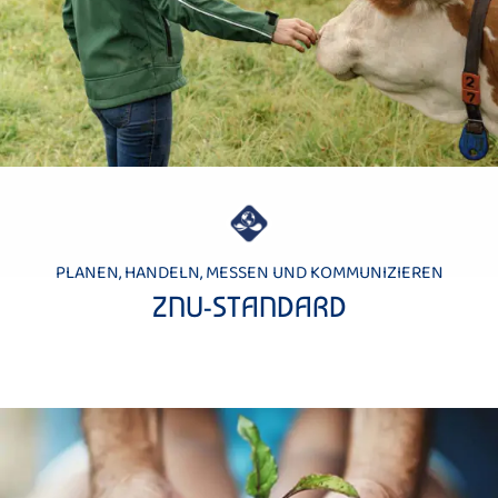
PLANEN, HANDELN, MESSEN UND KOMMUNIZIEREN
ZNU-STANDARD