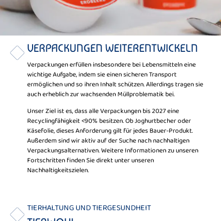
VERPACKUNGEN WEITERENTWICKELN
Verpackungen erfüllen insbesondere bei Lebensmitteln eine
wichtige Aufgabe, indem sie einen sicheren Transport
ermöglichen und so ihren Inhalt schützen. Allerdings tragen sie
auch erheblich zur wachsenden Müllproblematik bei.
Unser Ziel ist es, dass alle Verpackungen bis 2027 eine
Recyclingfähigkeit <90% besitzen. Ob Joghurtbecher oder
Käsefolie, dieses Anforderung gilt für jedes Bauer-Produkt.
Außerdem sind wir aktiv auf der Suche nach nachhaltigen
Verpackungsalternativen. Weitere Informationen zu unseren
Fortschritten finden Sie direkt unter unseren
Nachhaltigkeitszielen.
TIERHALTUNG UND TIERGESUNDHEIT