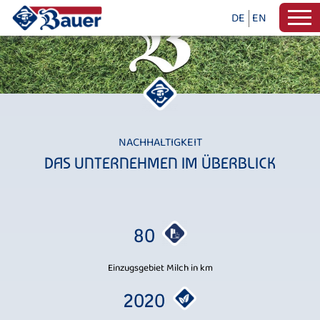
DE
EN
NACHHALTIGKEIT
DAS UNTERNEHMEN IM ÜBERBLICK
80
Einzugsgebiet Milch in km
2020