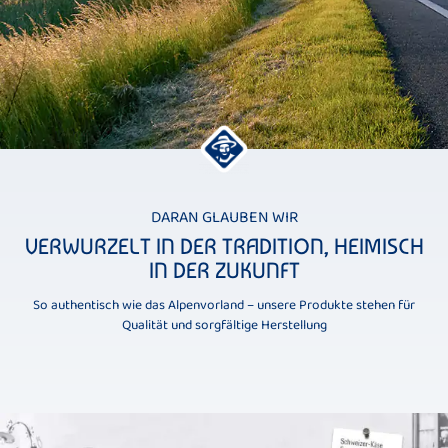
DARAN GLAUBEN WIR
VERWURZELT IN DER TRADITION, HEIMISCH
IN DER ZUKUNFT
So authentisch wie das Alpenvorland – unsere Produkte stehen für
Qualität und sorgfältige Herstellung