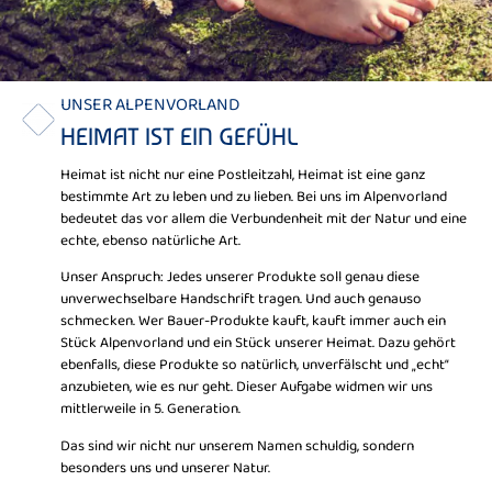
UNSER ALPENVORLAND
HEIMAT IST EIN GEFÜHL
Heimat ist nicht nur eine Postleitzahl, Heimat ist eine ganz
bestimmte Art zu leben und zu lieben. Bei uns im Alpenvorland
bedeutet das vor allem die Verbundenheit mit der Natur und eine
echte, ebenso natürliche Art.
Unser Anspruch: Jedes unserer Produkte soll genau diese
unverwechselbare Handschrift tragen. Und auch genauso
schmecken. Wer Bauer-Produkte kauft, kauft immer auch ein
Stück Alpenvorland und ein Stück unserer Heimat. Dazu gehört
ebenfalls, diese Produkte so natürlich, unverfälscht und „echt“
anzubieten, wie es nur geht. Dieser Aufgabe widmen wir uns
mittlerweile in 5. Generation.
Das sind wir nicht nur unserem Namen schuldig, sondern
besonders uns und unserer Natur.