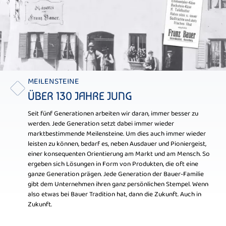
MEILENSTEINE
ÜBER 130 JAHRE JUNG
Seit fünf Generationen arbeiten wir daran, immer besser zu
werden. Jede Generation setzt dabei immer wieder
marktbestimmende Meilensteine. Um dies auch immer wieder
leisten zu können, bedarf es, neben Ausdauer und Pioniergeist,
einer konsequenten Orientierung am Markt und am Mensch. So
ergeben sich Lösungen in Form von Produkten, die oft eine
ganze Generation prägen. Jede Generation der Bauer-Familie
gibt dem Unternehmen ihren ganz persönlichen Stempel. Wenn
also etwas bei Bauer Tradition hat, dann die Zukunft. Auch in
Zukunft.