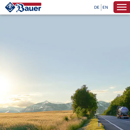
DE
EN