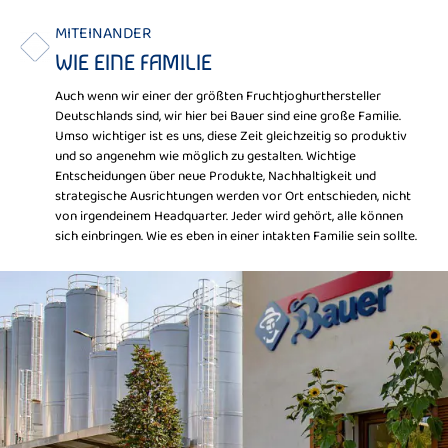
MITEINANDER
WIE EINE FAMILIE
Auch wenn wir einer der größten Fruchtjoghurthersteller
Deutschlands sind, wir hier bei Bauer sind eine große Familie.
Umso wichtiger ist es uns, diese Zeit gleichzeitig so produktiv
und so angenehm wie möglich zu gestalten. Wichtige
Entscheidungen über neue Produkte, Nachhaltigkeit und
strategische Ausrichtungen werden vor Ort entschieden, nicht
von irgendeinem Headquarter. Jeder wird gehört, alle können
sich einbringen. Wie es eben in einer intakten Familie sein sollte.