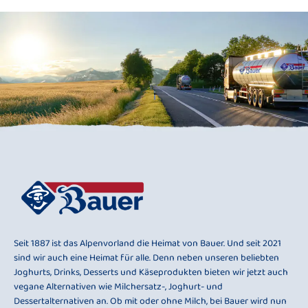
Seit 1887 ist das Alpenvorland die Heimat von Bauer. Und seit 2021
sind wir auch eine Heimat für alle. Denn neben unseren beliebten
Joghurts, Drinks, Desserts und Käseprodukten bieten wir jetzt auch
vegane Alternativen wie Milchersatz-, Joghurt- und
Dessertalternativen an. Ob mit oder ohne Milch, bei Bauer wird nun