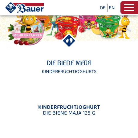
DE
EN
DIE BIENE MAJA
KINDERFRUCHTJOGHURTS
KINDERFRUCHTJOGHURT
DIE BIENE MAJA 125 G