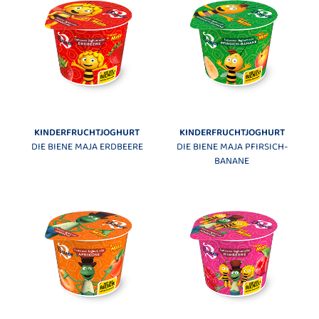
KINDERFRUCHTJOGHURT
KINDERFRUCHTJOGHURT
DIE BIENE MAJA ERDBEERE
DIE BIENE MAJA PFIRSICH-
BANANE