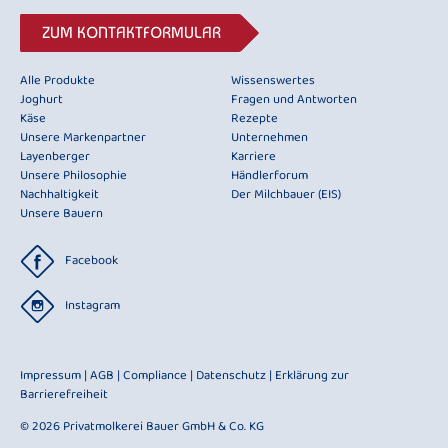
ZUM KONTAKTFORMULAR
Alle Produkte
Wissenswertes
Joghurt
Fragen und Antworten
Käse
Rezepte
Unsere Markenpartner
Unternehmen
Layenberger
Karriere
Unsere Philosophie
Händlerforum
Nachhaltigkeit
Der Milchbauer (EIS)
Unsere Bauern
Facebook
Instagram
Impressum
|
AGB
|
Compliance
|
Datenschutz
|
Erklärung zur
Barrierefreiheit
© 2026 Privatmolkerei Bauer GmbH & Co. KG