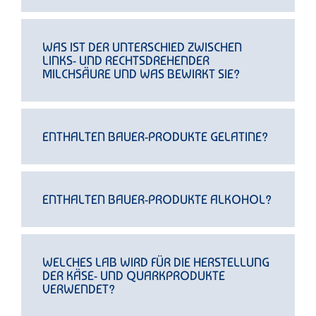
WAS IST DER UNTERSCHIED ZWISCHEN
LINKS- UND RECHTSDREHENDER
MILCHSÄURE UND WAS BEWIRKT SIE?
ENTHALTEN BAUER-PRODUKTE GELATINE?
ENTHALTEN BAUER-PRODUKTE ALKOHOL?
WELCHES LAB WIRD FÜR DIE HERSTELLUNG
DER KÄSE- UND QUARKPRODUKTE
VERWENDET?