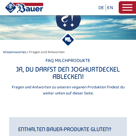
DE
EN
Wissenswertes
» Fragen und Antworten
FAQ MILCHPRODUKTE
JA, DU DARFST DEN JOGHURTDECKEL
ABLECKEN!
Fragen und Antworten zu unseren veganen Produkten findest du
weiter unten auf dieser Seite.
ENTHALTEN BAUER-PRODUKTE GLUTEN?