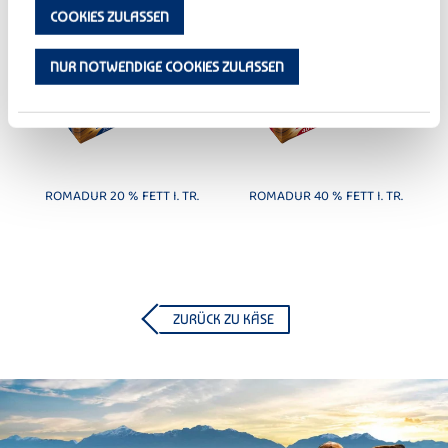
COOKIES ZULASSEN
NUR NOTWENDIGE COOKIES ZULASSEN
ROMADUR 20 % FETT I. TR.
ROMADUR 40 % FETT I. TR.
ZURÜCK ZU KÄSE