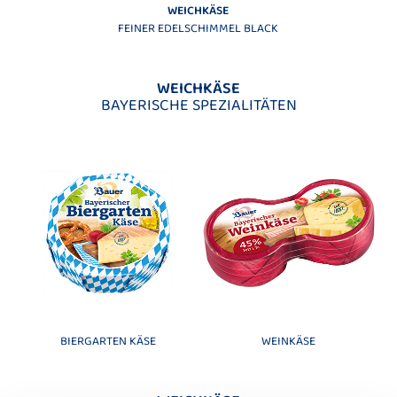
WEICHKÄSE
FEINER EDELSCHIMMEL BLACK
WEICHKÄSE
BAYERISCHE SPEZIALITÄTEN
BIERGARTEN KÄSE
WEINKÄSE