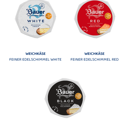
WEICHKÄSE
WEICHKÄSE
FEINER EDELSCHIMMEL WHITE
FEINER EDELSCHIMMEL RED