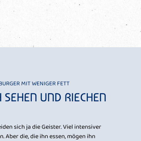
MBURGER MIT WENIGER FETT
H SEHEN UND RIECHEN
den sich ja die Geister. Viel intensiver
n. Aber die, die ihn essen, mögen ihn