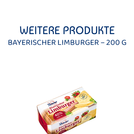
WEITERE PRODUKTE
BAYERISCHER LIMBURGER – 200 G