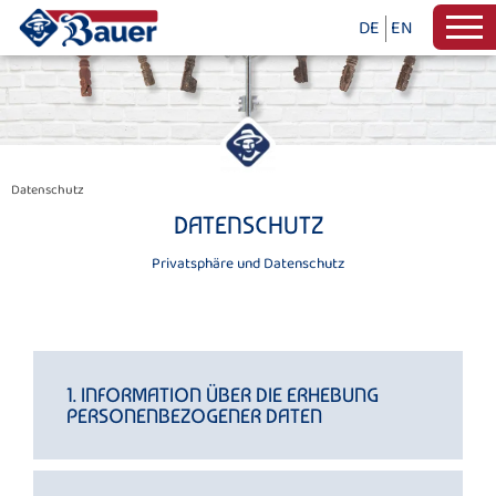
DE
EN
Datenschutz
DATENSCHUTZ
Privatsphäre und Datenschutz
1. INFORMATION ÜBER DIE ERHEBUNG
PERSONENBEZOGENER DATEN