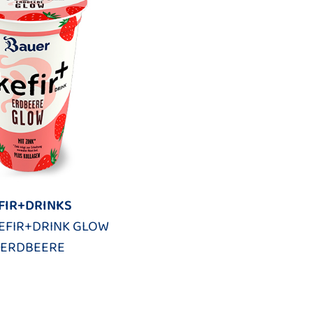
FIR+DRINKS
EFIR+DRINK GLOW
 ERDBEERE