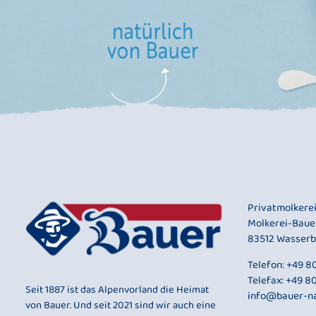
Privatmolkere
Molkerei-Baue
83512 Wasserb
Telefon:
+49 80
Telefax: +49 8
Seit 1887 ist das Alpenvorland die Heimat
info@bauer-na
von Bauer. Und seit 2021 sind wir auch eine