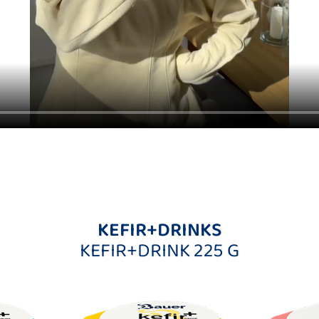
KEFIR+DRINKS
KEFIR+DRINK 225 G