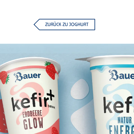
ZURÜCK ZU JOGHURT