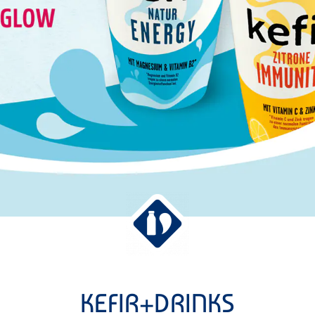
KEFIR+DRINKS