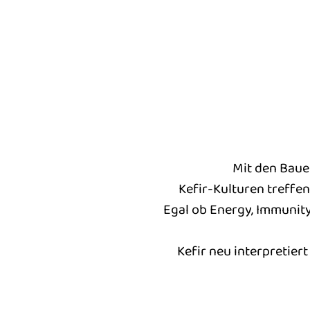
Mit den Baue
Kefir-Kulturen treffen
Egal ob Energy, Immunity
Kefir neu interpretier