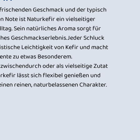
rfrischenden Geschmack und der typisch
n Note ist Naturkefir ein vielseitiger
lltag. Sein natürliches Aroma sorgt für
ches Geschmackserlebnis.Jeder Schluck
istische Leichtigkeit von Kefir und macht
ente zu etwas Besonderem.
zwischendurch oder als vielseitige Zutat
rkefir lässt sich flexibel genießen und
inen reinen, naturbelassenen Charakter.