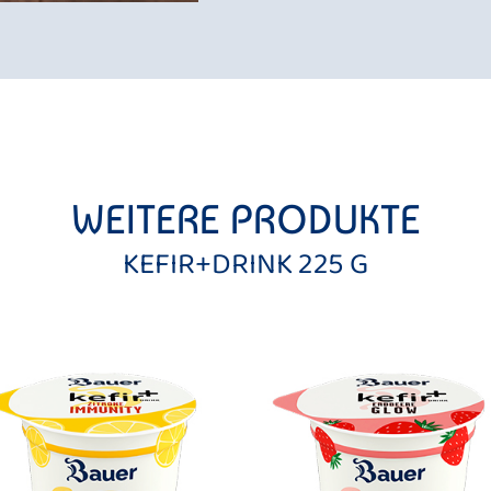
WEITERE PRODUKTE
KEFIR+DRINK 225 G