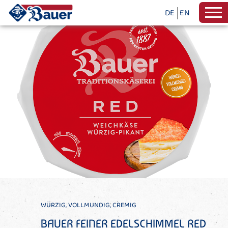
DE
EN
WÜRZIG, VOLLMUNDIG, CREMIG
BAUER FEINER EDELSCHIMMEL RED