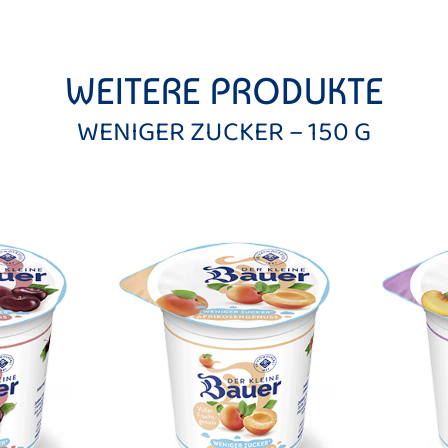
WEITERE PRODUKTE
WENIGER ZUCKER – 150 G