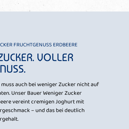
UCKER FRUCHTGENUSS ERDBEERE
ZUCKER. VOLLER
NUSS.
, muss auch bei weniger Zucker nicht auf
ten. Unser Bauer Weniger Zucker
eere vereint cremigen Joghurt mit
rgeschmack – und das bei deutlich
rgehalt.