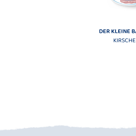
DER KLEINE 
KIRSCHE