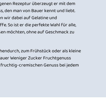
enen Rezeptur überzeugt er mit dem
s, den man von Bauer kennt und liebt.
en wir dabei auf Gelatine und
e. So ist er die perfekte Wahl für alle,
ßen möchten, ohne auf Geschmack zu
hendurch, zum Frühstück oder als kleine
 Bauer Weniger Zucker Fruchtgenuss
r fruchtig-cremischen Genuss bei jedem