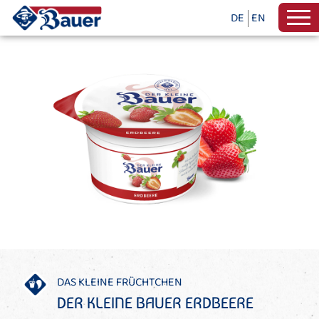
DE
EN
DAS KLEINE FRÜCHTCHEN
DER KLEINE BAUER ERDBEERE