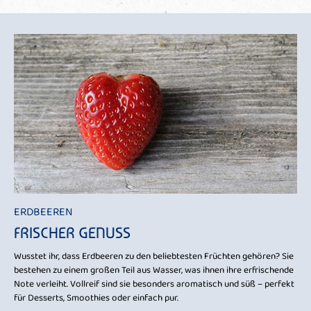
ERDBEEREN
FRISCHER GENUSS
Wusstet ihr, dass Erdbeeren zu den beliebtesten Früchten gehören? Sie
bestehen zu einem großen Teil aus Wasser, was ihnen ihre erfrischende
Note verleiht. Vollreif sind sie besonders aromatisch und süß – perfekt
für Desserts, Smoothies oder einfach pur.