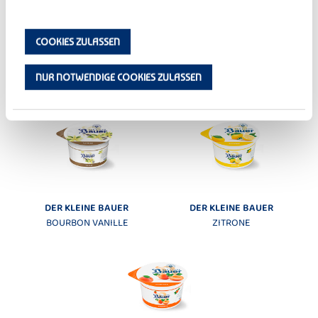
COOKIES ZULASSEN
DER KLEINE BAUER
DER KLEINE BAUER
NUR NOTWENDIGE COOKIES ZULASSEN
KIRSCHE
PFIRSICH-MARACUJA
DER KLEINE BAUER
DER KLEINE BAUER
BOURBON VANILLE
ZITRONE