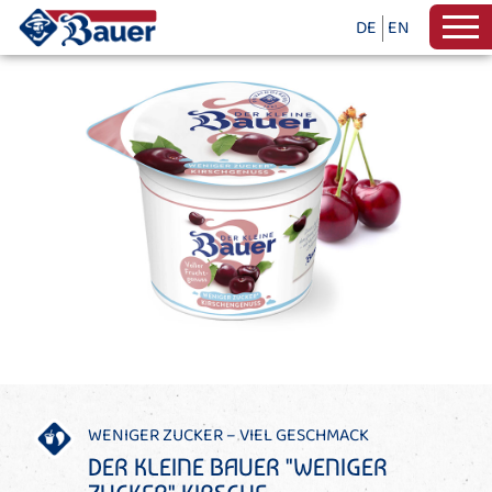
DE
EN
WENIGER ZUCKER – VIEL
GESCHMACK
DER KLEINE BAUER "WENIGER