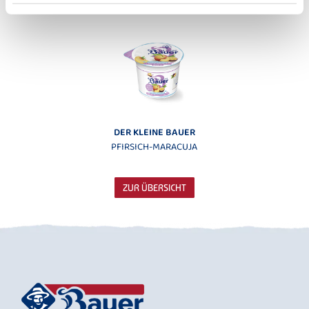
ERDBEERE
APRIKOSE
DER KLEINE BAUER
PFIRSICH-MARACUJA
ZUR ÜBERSICHT