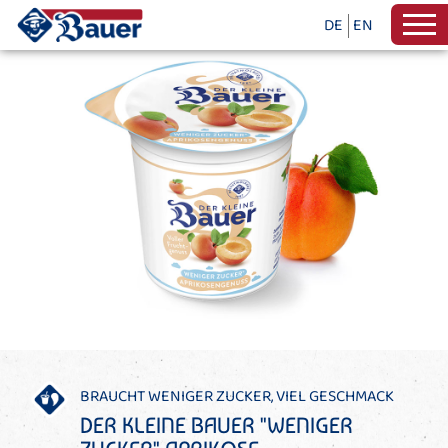
DE
EN
BRAUCHT WENIGER ZUCKER, VIEL GESCHMACK
DER KLEINE BAUER "WENIGER