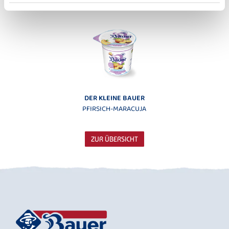
ERDBEERE
KIRSCHE
DER KLEINE BAUER
PFIRSICH-MARACUJA
ZUR ÜBERSICHT