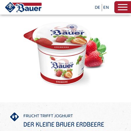
DE
EN
FRUCHT TRIFFT JOGHURT
DER KLEINE BAUER ERDBEERE