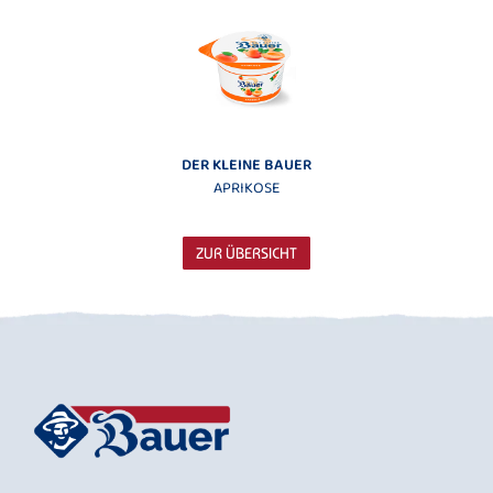
DER KLEINE BAUER
APRIKOSE
ZUR ÜBERSICHT