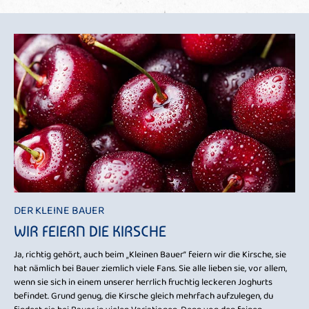
DER KLEINE BAUER
WIR FEIERN DIE KIRSCHE
Ja, richtig gehört, auch beim „Kleinen Bauer“ feiern wir die Kirsche, sie
hat nämlich bei Bauer ziemlich viele Fans. Sie alle lieben sie, vor allem,
wenn sie sich in einem unserer herrlich fruchtig leckeren Joghurts
befindet. Grund genug, die Kirsche gleich mehrfach aufzulegen, du