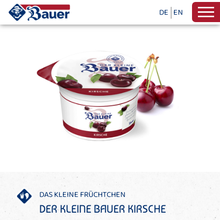
DE
EN
DAS KLEINE FRÜCHTCHEN
DER KLEINE BAUER KIRSCHE