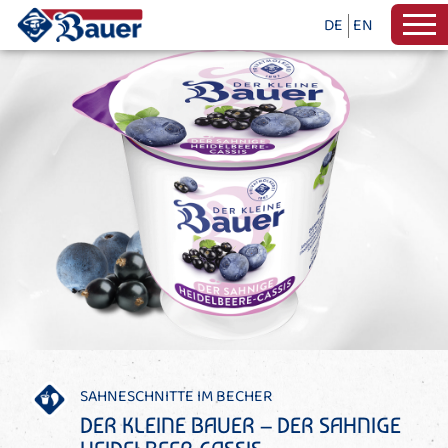
DE
EN
SAHNESCHNITTE IM BECHER
DER KLEINE BAUER – DER SAHNIGE