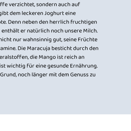
fe verzichtet, sondern auch auf
gibt dem leckeren Joghurt eine
te. Denn neben den herrlich fruchtigen
 enthält er natürlich noch unsere Milch.
icht nur wahnsinnig gut, seine Früchte
itamine. Die Maracuja besticht durch den
ralstoffen, die Mango ist reich an
 ist wichtig für eine gesunde Ernährung.
n Grund, noch länger mit dem Genuss zu