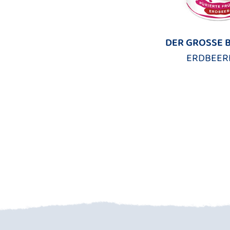
DER GROSSE 
ERDBEER