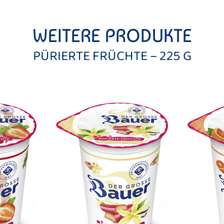
WEITERE PRODUKTE
PÜRIERTE FRÜCHTE – 225 G