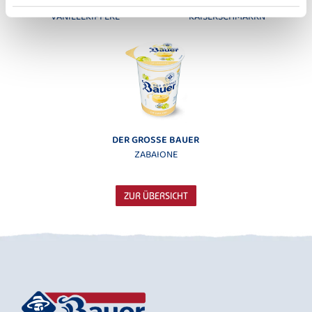
DER GROSSE BAUER
DER GROSSE BAUER
VANILLEKIPFERL
KAISERSCHMARRN
DER GROSSE BAUER
ZABAIONE
ZUR ÜBERSICHT