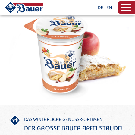
DE
EN
DAS WINTERLICHE GENUSS-SORTIMENT
DER GROSSE BAUER APFELSTRUDEL