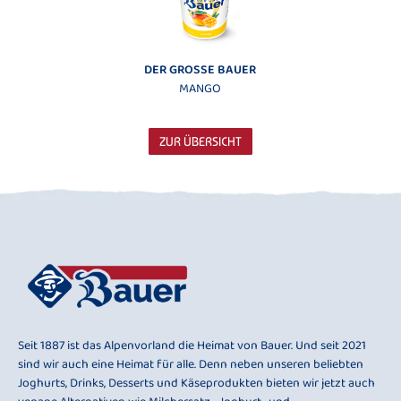
DER GROSSE BAUER
MANGO
ZUR ÜBERSICHT
Seit 1887 ist das Alpenvorland die Heimat von Bauer. Und seit 2021
sind wir auch eine Heimat für alle. Denn neben unseren beliebten
Joghurts, Drinks, Desserts und Käseprodukten bieten wir jetzt auch