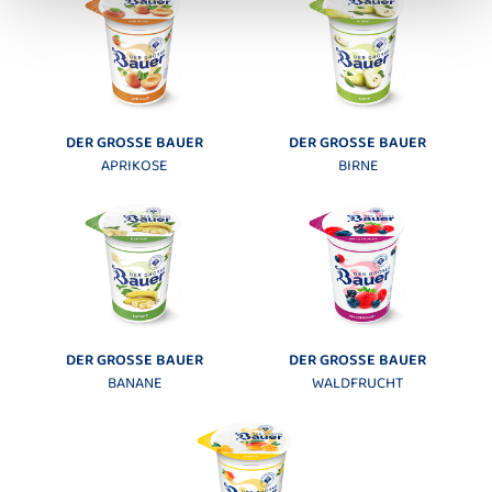
DER GROSSE BAUER
DER GROSSE BAUER
APRIKOSE
BIRNE
DER GROSSE BAUER
DER GROSSE BAUER
BANANE
WALDFRUCHT