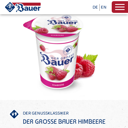
DE
EN
DER GENUSSKLASSIKER
DER GROSSE BAUER HIMBEERE