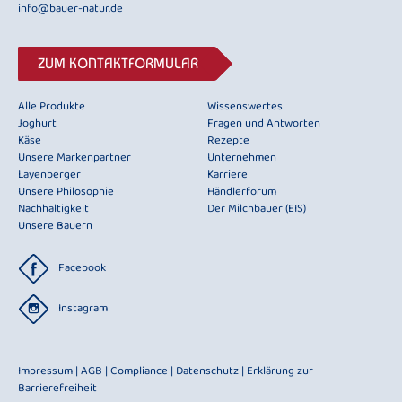
info@bauer-natur.de
ZUM KONTAKTFORMULAR
Alle Produkte
Wissenswertes
Joghurt
Fragen und Antworten
Käse
Rezepte
Unsere Markenpartner
Unternehmen
Layenberger
Karriere
Unsere Philosophie
Händlerforum
Nachhaltigkeit
Der Milchbauer (EIS)
Unsere Bauern
Facebook
Instagram
Impressum
|
AGB
|
Compliance
|
Datenschutz
|
Erklärung zur
Barrierefreiheit