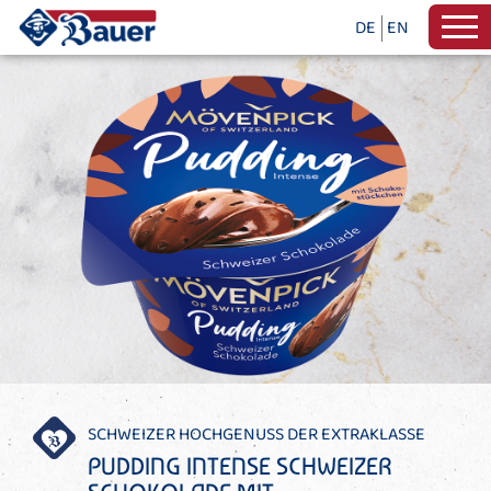
DE
EN
SCHWEIZER HOCHGENUSS DER EXTRAKLASSE
PUDDING INTENSE SCHWEIZER