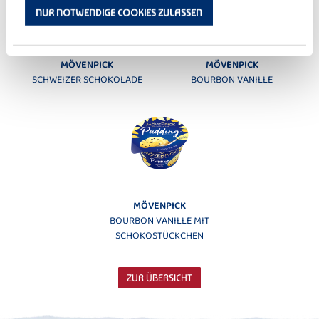
NUR NOTWENDIGE COOKIES ZULASSEN
MÖVENPICK
MÖVENPICK
SCHWEIZER SCHOKOLADE
BOURBON VANILLE
MÖVENPICK
BOURBON VANILLE MIT
SCHOKOSTÜCKCHEN
ZUR ÜBERSICHT