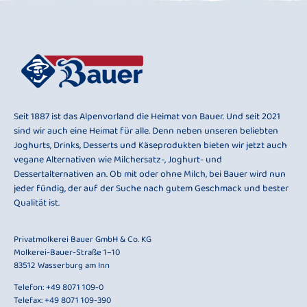
Seit 1887 ist das Alpenvorland die Heimat von Bauer. Und seit 2021
sind wir auch eine Heimat für alle. Denn neben unseren beliebten
Joghurts, Drinks, Desserts und Käseprodukten bieten wir jetzt auch
vegane Alternativen wie Milchersatz-, Joghurt- und
Dessertalternativen an. Ob mit oder ohne Milch, bei Bauer wird nun
jeder fündig, der auf der Suche nach gutem Geschmack und bester
Qualität ist.
Privatmolkerei Bauer GmbH & Co. KG
Molkerei-Bauer-Straße 1–10
83512 Wasserburg am Inn
Telefon:
+49 8071 109-0
Telefax: +49 8071 109-390