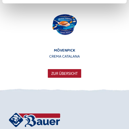
MÖVENPICK
CREMA CATALANA
ZUR ÜBERSICHT