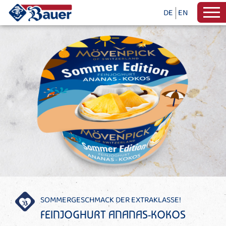
DE
EN
SOMMERGESCHMACK DER EXTRAKLASSE!
FEINJOGHURT ANANAS-KOKOS