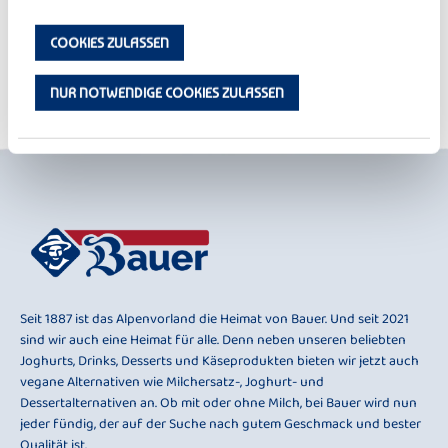
COOKIES ZULASSEN
NUR NOTWENDIGE COOKIES ZULASSEN
Seit 1887 ist das Alpenvorland die Heimat von Bauer. Und seit 2021
sind wir auch eine Heimat für alle. Denn neben unseren beliebten
Joghurts, Drinks, Desserts und Käseprodukten bieten wir jetzt auch
vegane Alternativen wie Milchersatz-, Joghurt- und
Dessertalternativen an. Ob mit oder ohne Milch, bei Bauer wird nun
jeder fündig, der auf der Suche nach gutem Geschmack und bester
Qualität ist.