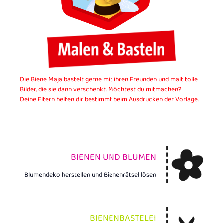
Die Biene Maja bastelt gerne mit ihren Freunden und malt tolle
Bilder, die sie dann verschenkt. Möchtest du mitmachen?
Deine Eltern helfen dir bestimmt beim Ausdrucken der Vorlage.
BIENEN UND BLUMEN
Blumendeko herstellen und Bienenrätsel lösen
BIENENBASTELEI