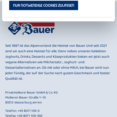
NUR NOTWENDIGE COOKIES ZULASSEN
Seit 1887 ist das Alpenvorland die Heimat von Bauer. Und seit 2021
sind wir auch eine Heimat für alle. Denn neben unseren beliebten
Joghurts, Drinks, Desserts und Käseprodukten bieten wir jetzt auch
vegane Alternativen wie Milchersatz-, Joghurt- und
Dessertalternativen an. Ob mit oder ohne Milch, bei Bauer wird nun
jeder fündig, der auf der Suche nach gutem Geschmack und bester
Qualität ist.
Privatmolkerei Bauer GmbH & Co. KG
Molkerei-Bauer-Straße 1–10
83512 Wasserburg am Inn
Telefon:
+49 8071 109-0
Telefax: +49 8071 109-390