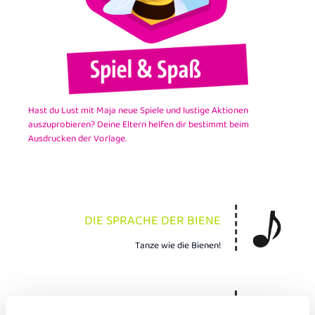
Hast du Lust mit Maja neue Spiele und lustige Aktionen
auszuprobieren? Deine Eltern helfen dir bestimmt beim
Ausdrucken der Vorlage.
DIE SPRACHE DER BIENE
Tanze wie die Bienen!
BEHAUSUNGEN