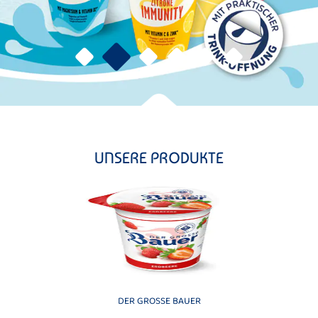
UNSERE PRODUKTE
DER GROSSE BAUER