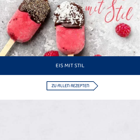
EIS MIT STIL
ZU ALLEN REZEPTEN