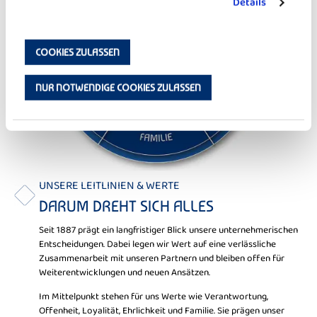
Details
COOKIES ZULASSEN
NUR NOTWENDIGE COOKIES ZULASSEN
UNSERE LEITLINIEN & WERTE
DARUM DREHT SICH ALLES
Seit 1887 prägt ein langfristiger Blick unsere unternehmerischen
Entscheidungen. Dabei legen wir Wert auf eine verlässliche
Zusammenarbeit mit unseren Partnern und bleiben offen für
Weiterentwicklungen und neuen Ansätzen.
Im Mittelpunkt stehen für uns Werte wie Verantwortung,
Offenheit, Loyalität, Ehrlichkeit und Familie. Sie prägen unser