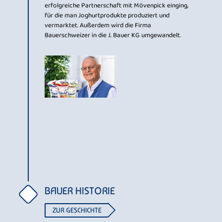
erfolgreiche Partnerschaft mit Mövenpick einging,
für die man Joghurtprodukte produziert und
vermarktet. Außerdem wird die Firma
Bauerschweizer in die J. Bauer KG umgewandelt.
BAUER HISTORIE
ZUR GESCHICHTE