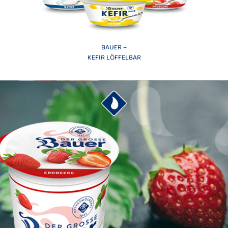
BAUER –
KEFIR LÖFFELBAR