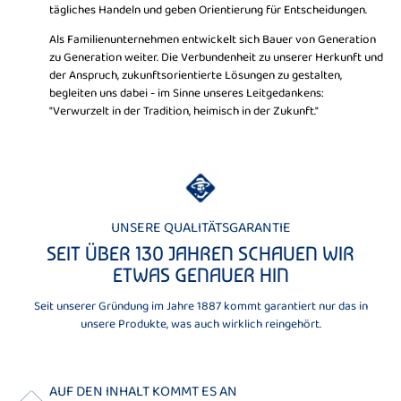
tägliches Handeln und geben Orientierung für Entscheidungen.
Als Familienunternehmen entwickelt sich Bauer von Generation
zu Generation weiter. Die Verbundenheit zu unserer Herkunft und
der Anspruch, zukunftsorientierte Lösungen zu gestalten,
begleiten uns dabei - im Sinne unseres Leitgedankens:
"Verwurzelt in der Tradition, heimisch in der Zukunft."
UNSERE QUALITÄTSGARANTIE
SEIT ÜBER 130 JAHREN SCHAUEN WIR
ETWAS GENAUER HIN
Seit unserer Gründung im Jahre 1887 kommt garantiert nur das in
unsere Produkte, was auch wirklich reingehört.
AUF DEN INHALT KOMMT ES AN