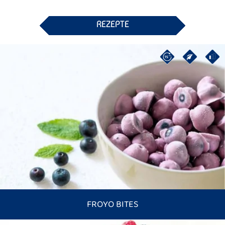
REZEPTE
FROYO BITES