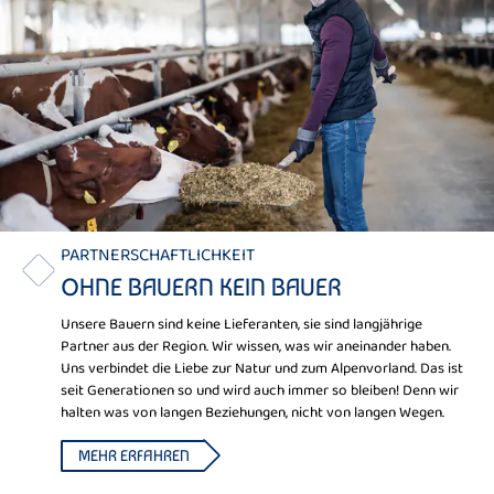
PARTNERSCHAFTLICHKEIT
OHNE BAUERN KEIN BAUER
Unsere Bauern sind keine Lieferanten, sie sind langjährige
Partner aus der Region. Wir wissen, was wir aneinander haben.
Uns verbindet die Liebe zur Natur und zum Alpenvorland. Das ist
seit Generationen so und wird auch immer so bleiben! Denn wir
halten was von langen Beziehungen, nicht von langen Wegen.
MEHR ERFAHREN