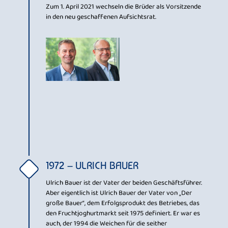
Zum 1. April 2021 wechseln die Brüder als Vorsitzende
in den neu geschaffenen Aufsichtsrat.
1972 – ULRICH BAUER
Ulrich Bauer ist der Vater der beiden Geschäftsführer.
Aber eigentlich ist Ulrich Bauer der Vater von „Der
große Bauer“, dem Erfolgsprodukt des Betriebes, das
den Fruchtjoghurtmarkt seit 1975 definiert. Er war es
auch, der 1994 die Weichen für die seither