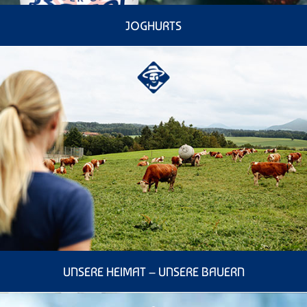
JOGHURTS
UNSERE HEIMAT – UNSERE BAUERN