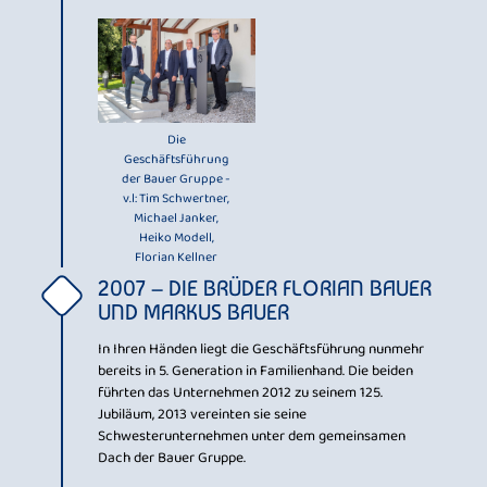
Die
Geschäftsführung
der Bauer Gruppe -
v.l: Tim Schwertner,
Michael Janker,
Heiko Modell,
Florian Kellner
2007 – DIE BRÜDER FLORIAN BAUER
UND MARKUS BAUER
In Ihren Händen liegt die Geschäftsführung nunmehr
bereits in 5. Generation in Familienhand. Die beiden
führten das Unternehmen 2012 zu seinem 125.
Jubiläum, 2013 vereinten sie seine
Schwesterunternehmen unter dem gemeinsamen
Dach der Bauer Gruppe.