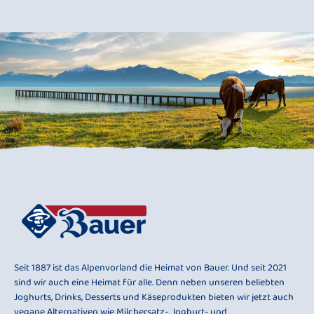
Seit 1887 ist das Alpenvorland die Heimat von Bauer. Und seit 2021
sind wir auch eine Heimat für alle. Denn neben unseren beliebten
Joghurts, Drinks, Desserts und Käseprodukten bieten wir jetzt auch
vegane Alternativen wie Milchersatz-, Joghurt- und