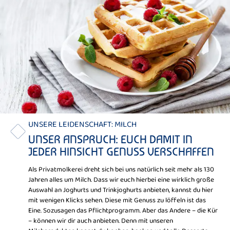
UNSERE LEIDENSCHAFT: MILCH
UNSER ANSPRUCH: EUCH DAMIT IN
JEDER HINSICHT GENUSS VERSCHAFFEN
Als Privatmolkerei dreht sich bei uns natürlich seit mehr als 130
Jahren alles um Milch. Dass wir euch hierbei eine wirklich große
Auswahl an Joghurts und Trinkjoghurts anbieten, kannst du hier
mit wenigen Klicks sehen. Diese mit Genuss zu löffeln ist das
Eine. Sozusagen das Pflichtprogramm. Aber das Andere – die Kür
– können wir dir auch anbieten. Denn mit unseren