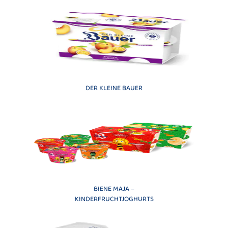
DER KLEINE BAUER
BIENE MAJA –
KINDERFRUCHTJOGHURTS