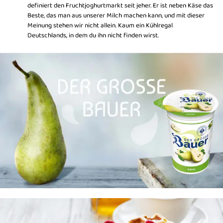
definiert den Fruchtjoghurtmarkt seit jeher. Er ist neben Käse das
Beste, das man aus unserer Milch machen kann, und mit dieser
Meinung stehen wir nicht allein. Kaum ein Kühlregal
Deutschlands, in dem du ihn nicht finden wirst.