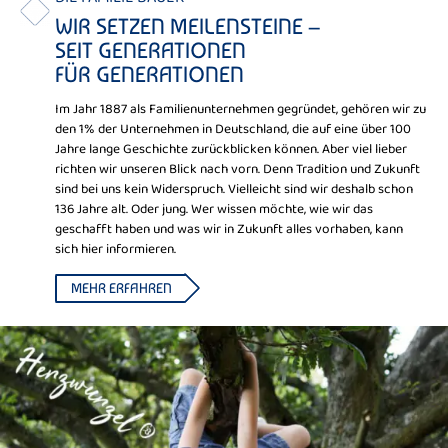
WIR SETZEN MEILENSTEINE –
SEIT GENERATIONEN
FÜR GENERATIONEN
Im Jahr 1887 als Familienunternehmen gegründet, gehören wir zu
den 1% der Unternehmen in Deutschland, die auf eine über 100
Jahre lange Geschichte zurückblicken können. Aber viel lieber
richten wir unseren Blick nach vorn. Denn Tradition und Zukunft
sind bei uns kein Widerspruch. Vielleicht sind wir deshalb schon
136 Jahre alt. Oder jung. Wer wissen möchte, wie wir das
geschafft haben und was wir in Zukunft alles vorhaben, kann
sich hier informieren.
MEHR ERFAHREN