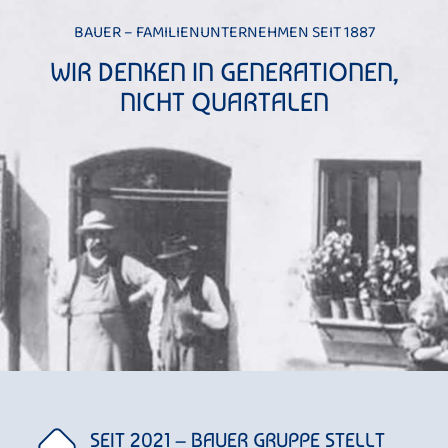
BAUER – FAMILIENUNTERNEHMEN SEIT 1887
WIR DENKEN IN GENERATIONEN,
NICHT QUARTALEN
SEIT 2021 – BAUER GRUPPE STELLT