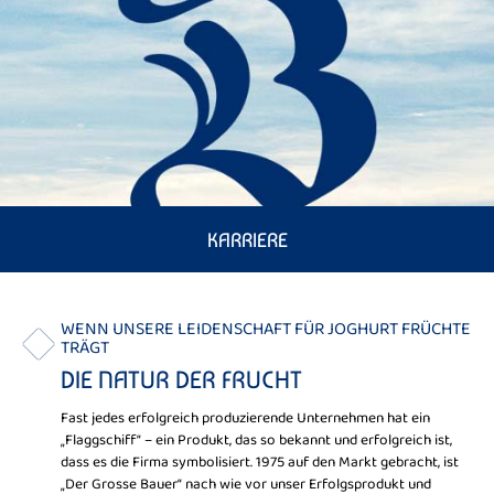
KARRIERE
WENN UNSERE LEIDENSCHAFT FÜR JOGHURT FRÜCHTE
TRÄGT
DIE NATUR DER FRUCHT
Fast jedes erfolgreich produzierende Unternehmen hat ein
„Flaggschiff“ – ein Produkt, das so bekannt und erfolgreich ist,
dass es die Firma symbolisiert. 1975 auf den Markt gebracht, ist
„Der Grosse Bauer“ nach wie vor unser Erfolgsprodukt und