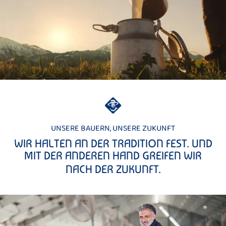
UNSERE BAUERN, UNSERE ZUKUNFT
WIR HALTEN AN DER TRADITION FEST. UND
MIT DER ANDEREN HAND GREIFEN WIR
NACH DER ZUKUNFT.