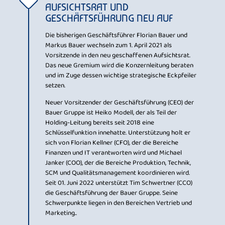
AUFSICHTSRAT UND
GESCHÄFTSFÜHRUNG NEU AUF
Die bisherigen Geschäftsführer Florian Bauer und
Markus Bauer wechseln zum 1. April 2021 als
Vorsitzende in den neu geschaffenen Aufsichtsrat.
Das neue Gremium wird die Konzernleitung beraten
und im Zuge dessen wichtige strategische Eckpfeiler
setzen.
Neuer Vorsitzender der Geschäftsführung (CEO) der
Bauer Gruppe ist Heiko Modell, der als Teil der
Holding-Leitung bereits seit 2018 eine
Schlüsselfunktion innehatte. Unterstützung holt er
sich von Florian Kellner (CFO), der die Bereiche
Finanzen und IT verantworten wird und Michael
Janker (COO), der die Bereiche Produktion, Technik,
SCM und Qualitätsmanagement koordinieren wird.
Seit 01. Juni 2022 unterstützt Tim Schwertner (CCO)
die Geschäftsführung der Bauer Gruppe. Seine
Schwerpunkte liegen in den Bereichen Vertrieb und
Marketing..