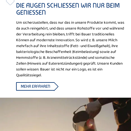
DIE AUGEN SCHLIESSEN WIR NUR BEIM
GENIESSEN
Um sicherzustellen, dass nur das in unsere Produkte kommt, was
da auch reingehört, und dass unsere Rohstoffe vor und während
der Verarbeitung rein bleiben, trifft bei Bauer traditionelles
Können auf modernste Innovation. So wird z. B. unsere Milch
mehrfach auf ihre Inhaltsstoffe (Fett- und Eiweißgehalt), ihre
bakteriologische Beschaffenheit (Keimbelastung) sowie auf
Hemmstoffe (z. B. Arzneimittelrückstände) und somatische
Zellen (Hinweis auf Euterentzündungen) geprüft. Unsere Kunden
sollen wissen: Bauer ist nicht nur ein Logo, es ist ein
Qualitätssiegel.
MEHR ERFAHREN