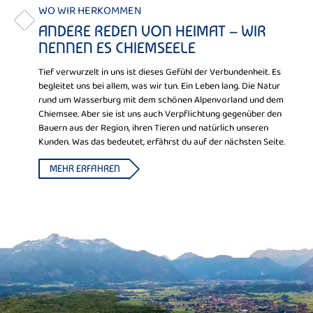
WO WIR HERKOMMEN
ANDERE REDEN VON HEIMAT – WIR
NENNEN ES CHIEMSEELE
Tief verwurzelt in uns ist dieses Gefühl der Verbundenheit. Es
begleitet uns bei allem, was wir tun. Ein Leben lang. Die Natur
rund um Wasserburg mit dem schönen Alpenvorland und dem
Chiemsee. Aber sie ist uns auch Verpflichtung gegenüber den
Bauern aus der Region, ihren Tieren und natürlich unseren
Kunden. Was das bedeutet, erfährst du auf der nächsten Seite.
MEHR ERFAHREN