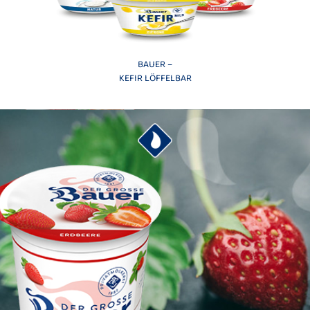
BAUER –
KEFIR LÖFFELBAR