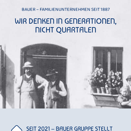
BAUER – FAMILIENUNTERNEHMEN SEIT 1887
WIR DENKEN IN GENERATIONEN,
NICHT QUARTALEN
SEIT 2021 – BAUER GRUPPE STELLT