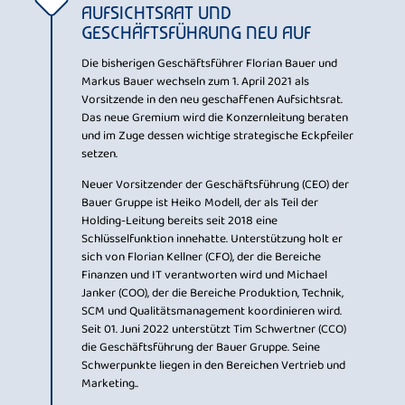
AUFSICHTSRAT UND
GESCHÄFTSFÜHRUNG NEU AUF
Die bisherigen Geschäftsführer Florian Bauer und
Markus Bauer wechseln zum 1. April 2021 als
Vorsitzende in den neu geschaffenen Aufsichtsrat.
Das neue Gremium wird die Konzernleitung beraten
und im Zuge dessen wichtige strategische Eckpfeiler
setzen.
Neuer Vorsitzender der Geschäftsführung (CEO) der
Bauer Gruppe ist Heiko Modell, der als Teil der
Holding-Leitung bereits seit 2018 eine
Schlüsselfunktion innehatte. Unterstützung holt er
sich von Florian Kellner (CFO), der die Bereiche
Finanzen und IT verantworten wird und Michael
Janker (COO), der die Bereiche Produktion, Technik,
SCM und Qualitätsmanagement koordinieren wird.
Seit 01. Juni 2022 unterstützt Tim Schwertner (CCO)
die Geschäftsführung der Bauer Gruppe. Seine
Schwerpunkte liegen in den Bereichen Vertrieb und
Marketing..