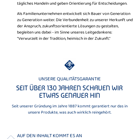
tägliches Handeln und geben Orientierung für Entscheidungen.
Als Familienunternehmen entwickelt sich Bauer von Generation
zu Generation weiter. Die Verbundenheit zu unserer Herkunft und
der Anspruch, zukunftsorientierte Lösungen zu gestalten,
begleiten uns dabei - im Sinne unseres Leitgedankens:
"Verwurzelt in der Tradition, heimisch in der Zukunft."
UNSERE QUALITÄTSGARANTIE
SEIT ÜBER 130 JAHREN SCHAUEN WIR
ETWAS GENAUER HIN
Seit unserer Gründung im Jahre 1887 kommt garantiert nur das in
unsere Produkte, was auch wirklich reingehört.
AUF DEN INHALT KOMMT ES AN