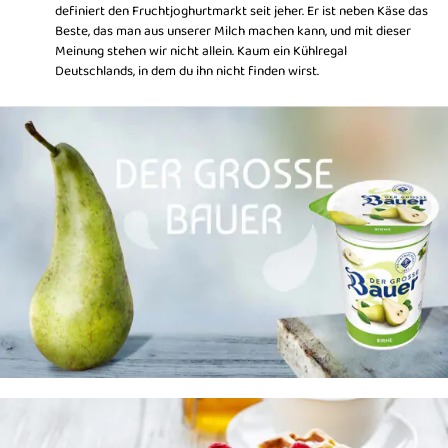
definiert den Fruchtjoghurtmarkt seit jeher. Er ist neben Käse das
Beste, das man aus unserer Milch machen kann, und mit dieser
Meinung stehen wir nicht allein. Kaum ein Kühlregal
Deutschlands, in dem du ihn nicht finden wirst.