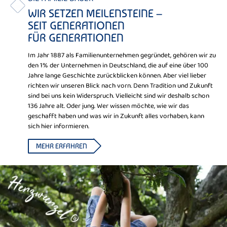
WIR SETZEN MEILENSTEINE –
SEIT GENERATIONEN
FÜR GENERATIONEN
Im Jahr 1887 als Familienunternehmen gegründet, gehören wir zu
den 1% der Unternehmen in Deutschland, die auf eine über 100
Jahre lange Geschichte zurückblicken können. Aber viel lieber
richten wir unseren Blick nach vorn. Denn Tradition und Zukunft
sind bei uns kein Widerspruch. Vielleicht sind wir deshalb schon
136 Jahre alt. Oder jung. Wer wissen möchte, wie wir das
geschafft haben und was wir in Zukunft alles vorhaben, kann
sich hier informieren.
MEHR ERFAHREN