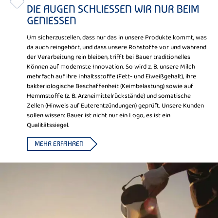
DIE AUGEN SCHLIESSEN WIR NUR BEIM
GENIESSEN
Um sicherzustellen, dass nur das in unsere Produkte kommt, was
da auch reingehört, und dass unsere Rohstoffe vor und während
der Verarbeitung rein bleiben, trifft bei Bauer traditionelles
Können auf modernste Innovation. So wird z. B. unsere Milch
mehrfach auf ihre Inhaltsstoffe (Fett- und Eiweißgehalt), ihre
bakteriologische Beschaffenheit (Keimbelastung) sowie auf
Hemmstoffe (z. B. Arzneimittelrückstände) und somatische
Zellen (Hinweis auf Euterentzündungen) geprüft. Unsere Kunden
sollen wissen: Bauer ist nicht nur ein Logo, es ist ein
Qualitätssiegel.
MEHR ERFAHREN