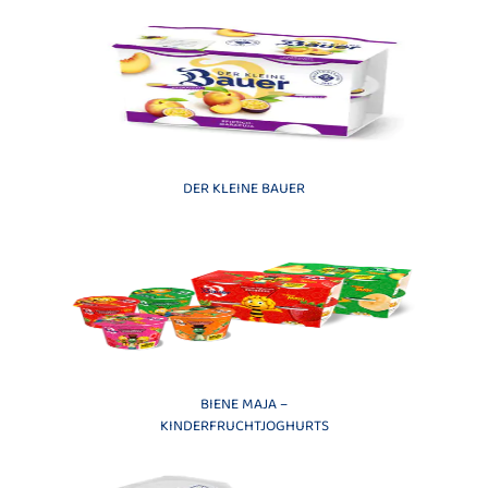
DER KLEINE BAUER
BIENE MAJA –
KINDERFRUCHTJOGHURTS