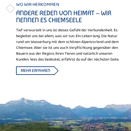
WO WIR HERKOMMEN
ANDERE REDEN VON HEIMAT – WIR
NENNEN ES CHIEMSEELE
Tief verwurzelt in uns ist dieses Gefühl der Verbundenheit. Es
begleitet uns bei allem, was wir tun. Ein Leben lang. Die Natur
rund um Wasserburg mit dem schönen Alpenvorland und dem
Chiemsee. Aber sie ist uns auch Verpflichtung gegenüber den
Bauern aus der Region, ihren Tieren und natürlich unseren
Kunden. Was das bedeutet, erfährst du auf der nächsten Seite.
MEHR ERFAHREN