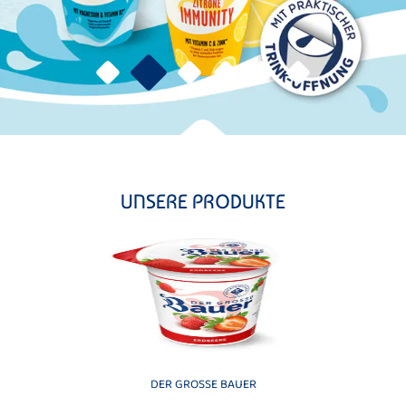
UNSERE PRODUKTE
DER GROSSE BAUER