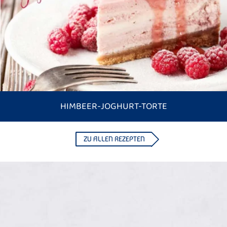
HIMBEER-JOGHURT-TORTE
ZU ALLEN REZEPTEN