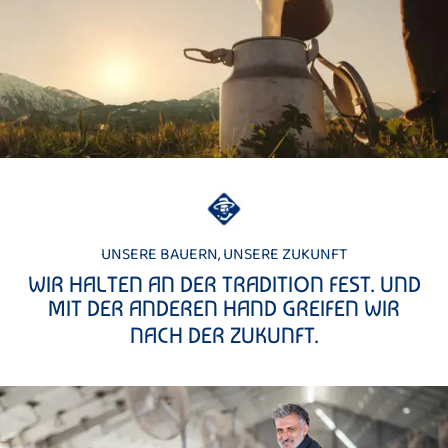
UNSERE BAUERN, UNSERE ZUKUNFT
WIR HALTEN AN DER TRADITION FEST. UND
MIT DER ANDEREN HAND GREIFEN WIR
NACH DER ZUKUNFT.