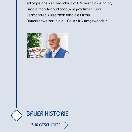
erfolgreiche Partnerschaft mit Mövenpick einging,
für die man Joghurtprodukte produziert und
vermarktet. Außerdem wird die Firma
Bauerschweizer in die J. Bauer KG umgewandelt.
BAUER HISTORIE
ZUR GESCHICHTE