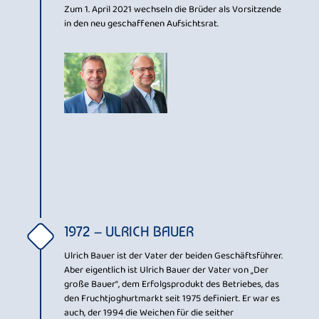
Zum 1. April 2021 wechseln die Brüder als Vorsitzende
in den neu geschaffenen Aufsichtsrat.
1972 – ULRICH BAUER
Ulrich Bauer ist der Vater der beiden Geschäftsführer.
Aber eigentlich ist Ulrich Bauer der Vater von „Der
große Bauer“, dem Erfolgsprodukt des Betriebes, das
den Fruchtjoghurtmarkt seit 1975 definiert. Er war es
auch, der 1994 die Weichen für die seither