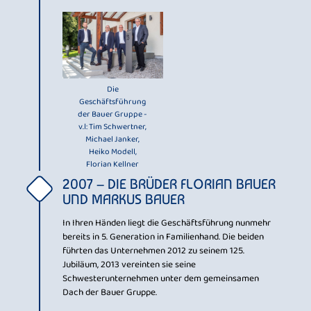
Die
Geschäftsführung
der Bauer Gruppe -
v.l: Tim Schwertner,
Michael Janker,
Heiko Modell,
Florian Kellner
2007 – DIE BRÜDER FLORIAN BAUER
UND MARKUS BAUER
In Ihren Händen liegt die Geschäftsführung nunmehr
bereits in 5. Generation in Familienhand. Die beiden
führten das Unternehmen 2012 zu seinem 125.
Jubiläum, 2013 vereinten sie seine
Schwesterunternehmen unter dem gemeinsamen
Dach der Bauer Gruppe.