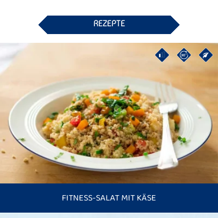
REZEPTE
FITNESS-SALAT MIT KÄSE