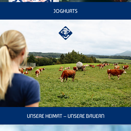
JOGHURTS
UNSERE HEIMAT – UNSERE BAUERN