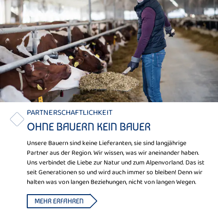
PARTNERSCHAFTLICHKEIT
OHNE BAUERN KEIN BAUER
Unsere Bauern sind keine Lieferanten, sie sind langjährige
Partner aus der Region. Wir wissen, was wir aneinander haben.
Uns verbindet die Liebe zur Natur und zum Alpenvorland. Das ist
seit Generationen so und wird auch immer so bleiben! Denn wir
halten was von langen Beziehungen, nicht von langen Wegen.
MEHR ERFAHREN