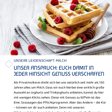
UNSERE LEIDENSCHAFT: MILCH
UNSER ANSPRUCH: EUCH DAMIT IN
JEDER HINSICHT GENUSS VERSCHAFFEN
Als Privatmolkerei dreht sich bei uns natürlich seit mehr als 130
Jahren alles um Milch. Dass wir euch hierbei eine wirklich große
Auswahl an Joghurts und Trinkjoghurts anbieten, kannst du hier
mit wenigen Klicks sehen. Diese mit Genuss zu löffeln ist das
Eine. Sozusagen das Pflichtprogramm. Aber das Andere – die Kür
– können wir dir auch anbieten. Denn mit unseren