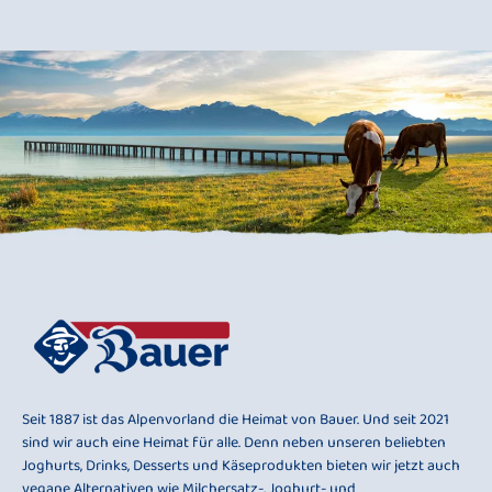
Seit 1887 ist das Alpenvorland die Heimat von Bauer. Und seit 2021
sind wir auch eine Heimat für alle. Denn neben unseren beliebten
Joghurts, Drinks, Desserts und Käseprodukten bieten wir jetzt auch
vegane Alternativen wie Milchersatz-, Joghurt- und