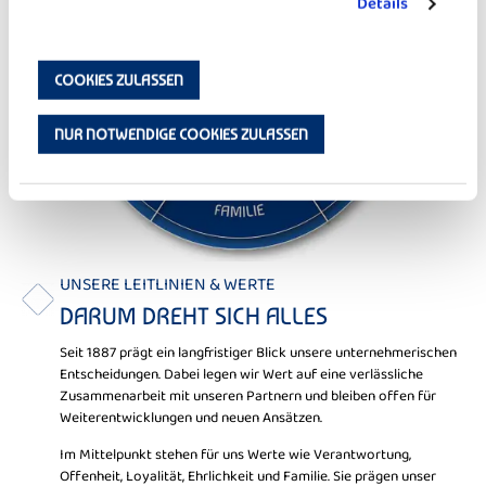
Details
COOKIES ZULASSEN
NUR NOTWENDIGE COOKIES ZULASSEN
UNSERE LEITLINIEN & WERTE
DARUM DREHT SICH ALLES
Seit 1887 prägt ein langfristiger Blick unsere unternehmerischen
Entscheidungen. Dabei legen wir Wert auf eine verlässliche
Zusammenarbeit mit unseren Partnern und bleiben offen für
Weiterentwicklungen und neuen Ansätzen.
Im Mittelpunkt stehen für uns Werte wie Verantwortung,
Offenheit, Loyalität, Ehrlichkeit und Familie. Sie prägen unser