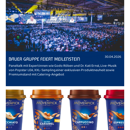
30.04.2026
BAUER GRUPPE FEIERT MEILENSTEIN
Paneltalk mit Expert:innen wie Godo Röben und Dr. Kati Ernst, Live-Musik
von Popstar LEA, XXL-Sampling einer exklusiven Produktneuheit sowie
Premiumstand mit Catering-Angebot