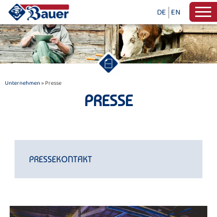
DE
EN
Unternehmen
» Presse
PRESSE
PRESSEKONTAKT