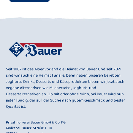
Seit 1887 ist das Alpenvorland die Heimat von Bauer. Und seit 2021
sind wir auch eine Heimat für alle. Denn neben unseren beliebten
Joghurts, Drinks, Desserts und Käseprodukten bieten wir jetzt auch
vegane Alternativen wie Milchersatz-, Joghurt- und
Dessertalternativen an. Ob mit oder ohne Milch, bei Bauer wird nun
jeder fündig, der auf der Suche nach gutem Geschmack und bester
Qualität ist.
Privatmolkerei Bauer GmbH & Co. KG
Molkerei-Bauer-Straße 1–10