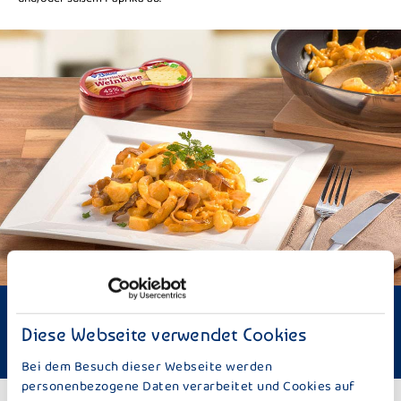
Schwierigkeit: Mittel
Zeitbedarf: ca. 30 Minuten
Diese Webseite verwendet Cookies
Fleischgericht
Bei dem Besuch dieser Webseite werden
personenbezogene Daten verarbeitet und Cookies auf