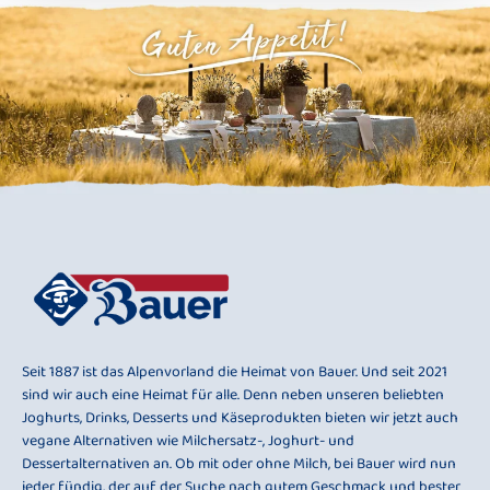
Seit 1887 ist das Alpenvorland die Heimat von Bauer. Und seit 2021
sind wir auch eine Heimat für alle. Denn neben unseren beliebten
Joghurts, Drinks, Desserts und Käseprodukten bieten wir jetzt auch
vegane Alternativen wie Milchersatz-, Joghurt- und
Dessertalternativen an. Ob mit oder ohne Milch, bei Bauer wird nun
jeder fündig, der auf der Suche nach gutem Geschmack und bester