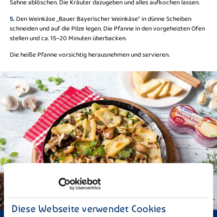
Sahne ablöschen. Die Kräuter dazugeben und alles aufkochen lassen.
5.
Den Weinkäse „Bauer Bayerischer Weinkäse“ in dünne Scheiben
schneiden und auf die Pilze legen. Die Pfanne in den vorgeheizten Ofen
stellen und ca. 15–20 Minuten überbacken.
Die heiße Pfanne vorsichtig herausnehmen und servieren.
Diese Webseite verwendet Cookies