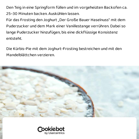
Den Teig in eine Springform füllen und im vorgeheizten Backofen ca.
25–30 Minuten backen. Auskühlen lassen.
Für das Frosting den Joghurt „Der Große Bauer Haselnuss“ mit dem
Puderzucker und dem Mark einer Vanillestange verrühren. Dabei so
lange Puderzucker hinzufügen, bis eine dickflüssige Konsistenz
entsteht.
Die Kürbis-Pie mit dem Joghurt-Frosting bestreichen und mit den
Mandelblättchen verzieren.