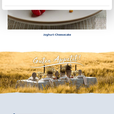
Joghurt-Cheesecake