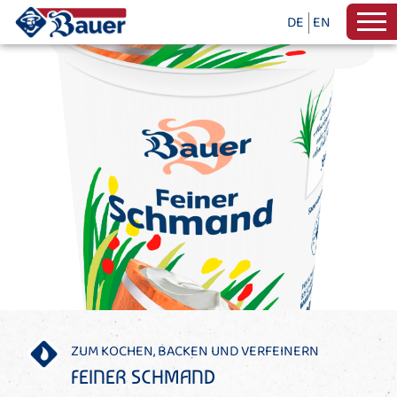
DE
EN
ZUM KOCHEN, BACKEN UND VERFEINERN
FEINER SCHMAND