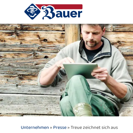
Unternehmen
»
Presse
» Treue zeichnet sich aus