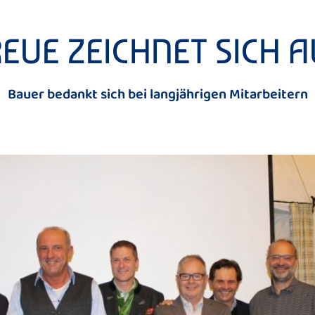
EUE ZEICHNET SICH 
Bauer bedankt sich bei langjährigen Mitarbeitern