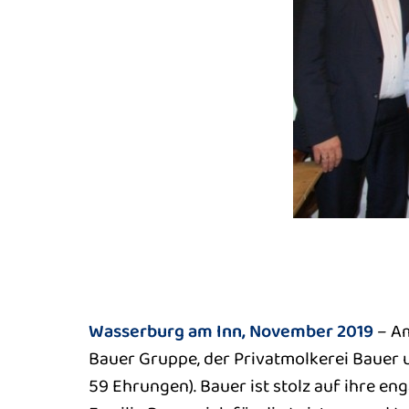
Wasserburg am Inn, November 2019
– Am
Bauer Gruppe, der Privatmolkerei Bauer u
59 Ehrungen). Bauer ist stolz auf ihre en