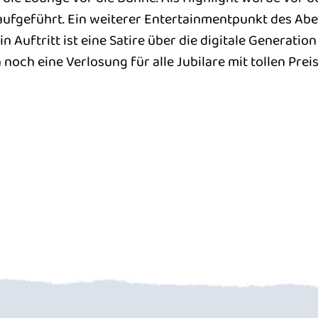
aufgeführt. Ein weiterer Entertainmentpunkt des Abe
 Auftritt ist eine Satire über die digitale Generatio
 noch eine Verlosung für alle Jubilare mit tollen Pre