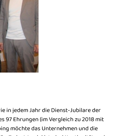
 in jedem Jahr die Dienst-Jubilare der
es 97 Ehrungen (im Vergleich zu 2018 mit
n Obing möchte das Unternehmen und die