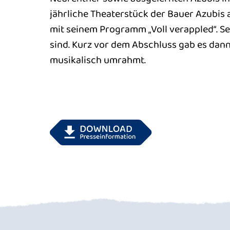
jährliche Theaterstück der Bauer Azubis 
mit seinem Programm „Voll verappled“. Sein
sind. Kurz vor dem Abschluss gab es dann
musikalisch umrahmt.