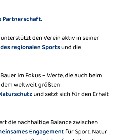
 Partnerschaft.
nterstützt den Verein aktiv in seiner
des regionalen Sports
und die
 Bauer im Fokus – Werte, die auch beim
, dem weltweit größten
Naturschutz
und setzt sich für den Erhalt
ert die nachhaltige Balance zwischen
einsames Engagement
für Sport, Natur