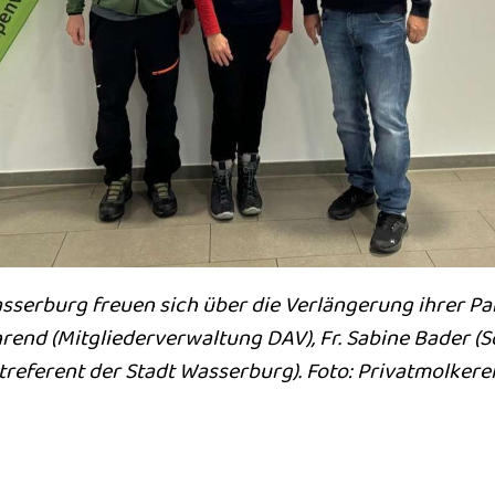
sserburg freuen sich über die Verlängerung ihrer Pa
 Behrend (Mitgliederverwaltung DAV), Fr. Sabine Bader 
treferent der Stadt Wasserburg). Foto: Privatmolke