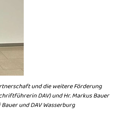
rtnerschaft und die weitere Förderung
(Schriftführerin DAV) und Hr. Markus Bauer
rei Bauer und DAV Wasserburg