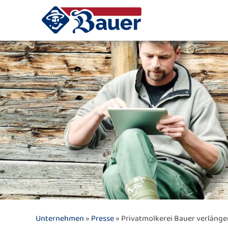
Unternehmen
»
Presse
» Privatmolkerei Bauer verlänger