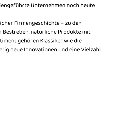
iliengeführte Unternehmen noch heute
eicher Firmengeschichte – zu den
Bestreben, natürliche Produkte mit
timent gehören Klassiker wie die
etig neue Innovationen und eine Vielzahl