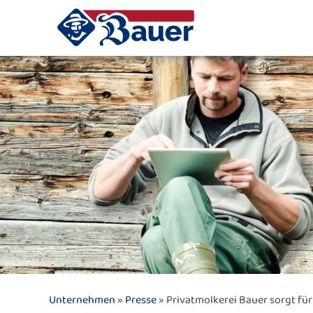
Unternehmen
»
Presse
» Privatmolkerei Bauer sorgt für 