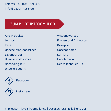
Telefax: +49 8071 109-390
info@bauer-natur.de
ZUM KONTAKTFORMULAR
Alle Produkte
Wissenswertes
Joghurt
Fragen und Antworten
Käse
Rezepte
Unsere Markenpartner
Unternehmen
Layenberger
Karriere
Unsere Philosophie
Händlerforum
Nachhaltigkeit
Der Milchbauer (EIS)
Unsere Bauern
Facebook
Instagram
Impressum
|
AGB
|
Compliance
|
Datenschutz
|
Erklärung zur