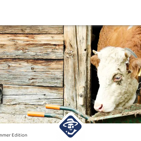
mmer Edition