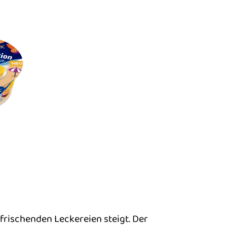
rischenden Leckereien steigt. Der