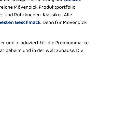
reiche Mövenpick Produktportfolio
s und Rührkuchen-Klassiker. Alle
 besten Geschmack.
Denn für Mövenpick
tner und produziert für die Premiummarke
ar daheim und in der Welt zuhause. Die