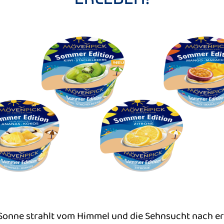
Sonne strahlt vom Himmel und die Sehnsucht nach erf