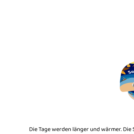
Die Tage werden länger und wärmer. Die 