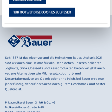
NUR NOTWENDIGE COOKIES ZULASSEN
Seit 1887 ist das Alpenvorland die Heimat von Bauer. Und seit 2021
sind wir auch eine Heimat für alle. Denn neben unseren beliebten
Joghurts, Drinks, Desserts und Käseprodukten bieten wir jetzt auch
vegane Alternativen wie Milchersatz-, Joghurt- und
Dessertalternativen an. Ob mit oder ohne Milch, bei Bauer wird nun
jeder fündig, der auf der Suche nach gutem Geschmack und bester
Qualität ist.
Privatmolkerei Bauer GmbH & Co. KG
Molkerei-Bauer-Straße 1–10