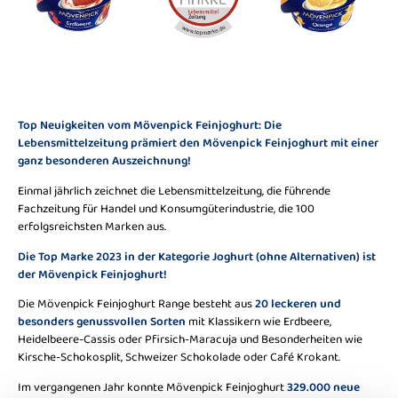
Top Neuigkeiten vom Mövenpick Feinjoghurt: Die
Lebensmittelzeitung prämiert den Mövenpick Feinjoghurt mit einer
ganz besonderen Auszeichnung!
Einmal jährlich zeichnet die Lebensmittelzeitung, die führende
Fachzeitung für Handel und Konsumgüterindustrie, die 100
erfolgsreichsten Marken aus.
Die Top Marke 2023 in der Kategorie Joghurt (ohne Alternativen) ist
der Mövenpick Feinjoghurt!
Die Mövenpick Feinjoghurt Range besteht aus
20 leckeren und
besonders genussvollen Sorten
mit Klassikern wie Erdbeere,
Heidelbeere-Cassis oder Pfirsich-Maracuja und Besonderheiten wie
Kirsche-Schokosplit, Schweizer Schokolade oder Café Krokant.
Im vergangenen Jahr konnte Mövenpick Feinjoghurt
329.000 neue