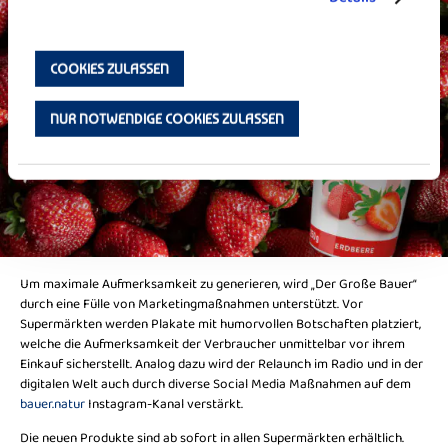
COOKIES ZULASSEN
NUR NOTWENDIGE COOKIES ZULASSEN
Um maximale Aufmerksamkeit zu generieren, wird „Der Große Bauer“
durch eine Fülle von Marketingmaßnahmen unterstützt. Vor
Supermärkten werden Plakate mit humorvollen Botschaften platziert,
welche die Aufmerksamkeit der Verbraucher unmittelbar vor ihrem
Einkauf sicherstellt. Analog dazu wird der Relaunch im Radio und in der
digitalen Welt auch durch diverse Social Media Maßnahmen auf dem
bauer.natur
Instagram-Kanal verstärkt.
Die neuen Produkte sind ab sofort in allen Supermärkten erhältlich.