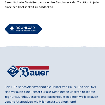
Bauer lädt alle Genießer dazu ein, den Geschmack der Tradition in jeder
einzelnen Köstlichkeit zu entdecken.
Seit 1887 ist das Alpenvorland die Heimat von Bauer. Und seit 2021
sind wir auch eine Heimat für alle. Denn neben unseren beliebten
Joghurts, Drinks, Desserts und Käseprodukten bieten wir jetzt auch
vegane Alternativen wie Milchersatz-, Joghurt- und