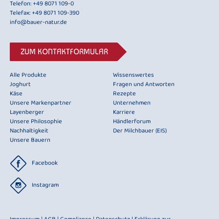
Telefon:
+49 8071 109-0
Telefax: +49 8071 109-390
info@bauer-natur.de
ZUM KONTAKTFORMULAR
Alle Produkte
Wissenswertes
Joghurt
Fragen und Antworten
Käse
Rezepte
Unsere Markenpartner
Unternehmen
Layenberger
Karriere
Unsere Philosophie
Händlerforum
Nachhaltigkeit
Der Milchbauer (EIS)
Unsere Bauern
Facebook
Instagram