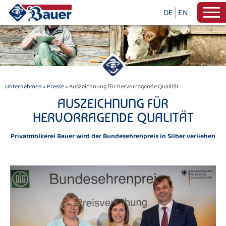
DE
EN
Unternehmen
»
Presse
» Auszeichnung für hervorragende Qualität
AUSZEICHNUNG FÜR
HERVORRAGENDE QUALITÄT
Privatmolkerei Bauer wird der Bundesehrenpreis in Silber verliehen