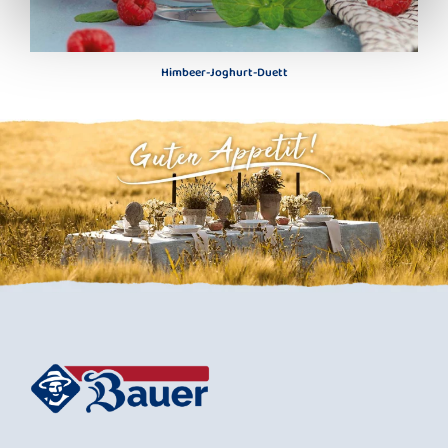
Himbeer-Joghurt-Duett