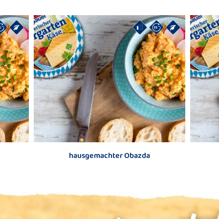
hausgemachter Obazda