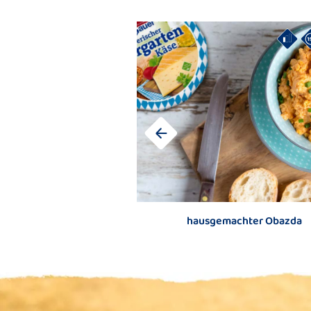
hausgemachter Obazda