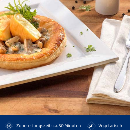
Zubereitungszeit: ca. 30 Minuten
Vegetarisch