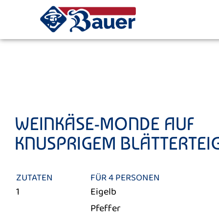
WEINKÄSE-MONDE AUF
KNUSPRIGEM BLÄTTERTEI
ZUTATEN
FÜR 4 PERSONEN
1
Eigelb
Pfeffer