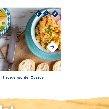
hausgemachter Obazda