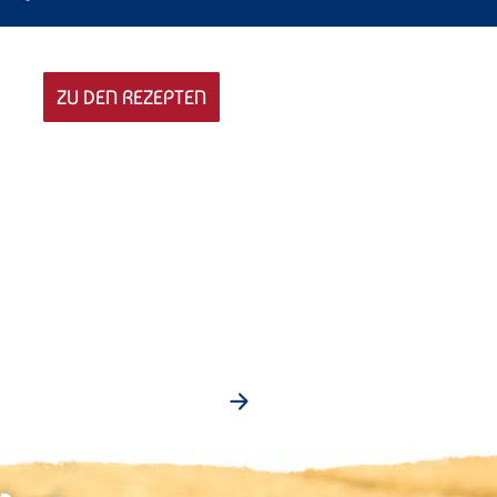
ZU DEN REZEPTEN