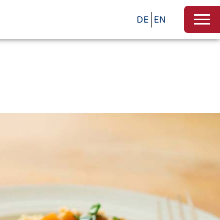
DE
EN