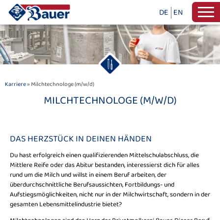
DE
EN
Karriere
» Milchtechnologe (m/w/d)
MILCHTECHNOLOGE (M/W/D)
DAS HERZSTÜCK IN DEINEN HÄNDEN
Du hast erfolgreich einen qualifizierenden Mittelschulabschluss, die
Mittlere Reife oder das Abitur bestanden, interessierst dich für alles
rund um die Milch und willst in einem Beruf arbeiten, der
überdurchschnittliche Berufsaussichten, Fortbildungs- und
Aufstiegsmöglichkeiten, nicht nur in der Milchwirtschaft, sondern in der
gesamten Lebensmittelindustrie bietet?