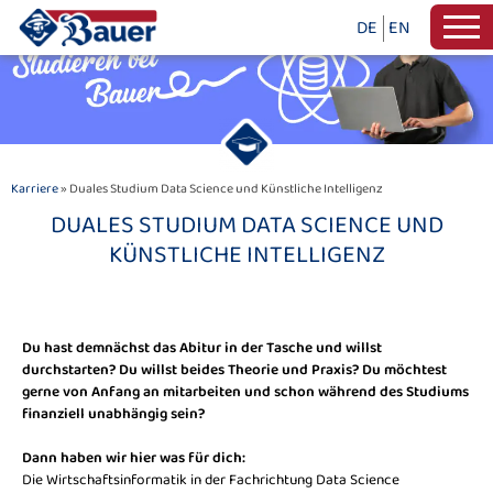
DE
EN
Karriere
» Duales Studium Data Science und Künstliche Intelligenz
DUALES STUDIUM DATA SCIENCE UND
KÜNSTLICHE INTELLIGENZ
Du hast demnächst das Abitur in der Tasche und willst
durchstarten? Du willst beides Theorie und Praxis? Du möchtest
gerne von Anfang an mitarbeiten und schon während des Studiums
finanziell unabhängig sein?
Dann haben wir hier was für dich:
Die Wirtschaftsinformatik in der Fachrichtung Data Science