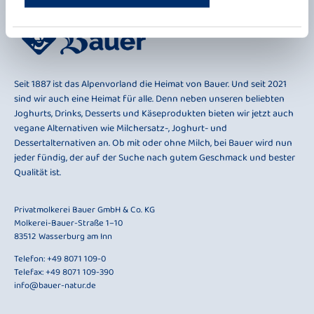
Seit 1887 ist das Alpenvorland die Heimat von Bauer. Und seit 2021
sind wir auch eine Heimat für alle. Denn neben unseren beliebten
Joghurts, Drinks, Desserts und Käseprodukten bieten wir jetzt auch
vegane Alternativen wie Milchersatz-, Joghurt- und
Dessertalternativen an. Ob mit oder ohne Milch, bei Bauer wird nun
jeder fündig, der auf der Suche nach gutem Geschmack und bester
Qualität ist.
Privatmolkerei Bauer GmbH & Co. KG
Molkerei-Bauer-Straße 1–10
83512 Wasserburg am Inn
Telefon:
+49 8071 109-0
Telefax: +49 8071 109-390
info@bauer-natur.de