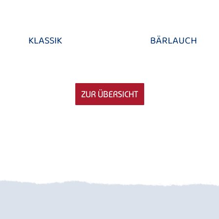
KLASSIK
BÄRLAUCH
ZUR ÜBERSICHT