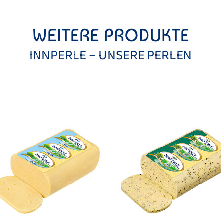
WEITERE PRODUKTE
INNPERLE – UNSERE PERLEN