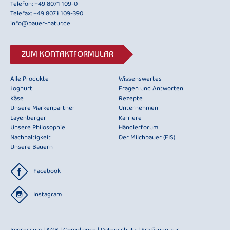
Telefon:
+49 8071 109-0
Telefax: +49 8071 109-390
info@bauer-natur.de
ZUM KONTAKTFORMULAR
Alle Produkte
Wissenswertes
Joghurt
Fragen und Antworten
Käse
Rezepte
Unsere Markenpartner
Unternehmen
Layenberger
Karriere
Unsere Philosophie
Händlerforum
Nachhaltigkeit
Der Milchbauer (EIS)
Unsere Bauern
Facebook
Instagram